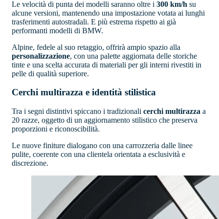
Le velocità di punta dei modelli saranno oltre i
300 km/h
su
alcune versioni, mantenendo una impostazione votata ai lunghi
trasferimenti autostradali. E più estrema rispetto ai già
performanti modelli di BMW.
Alpine, fedele al suo retaggio, offrirà ampio spazio alla
personalizzazione
, con una palette aggiornata delle storiche
tinte e una scelta accurata di materiali per gli interni rivestiti in
pelle di qualità superiore.
Cerchi multirazza e identità stilistica
Tra i segni distintivi spiccano i tradizionali
cerchi multirazza
a
20 razze, oggetto di un aggiornamento stilistico che preserva
proporzioni e riconoscibilità.
Le nuove finiture dialogano con una carrozzeria dalle linee
pulite, coerente con una clientela orientata a esclusività e
discrezione.