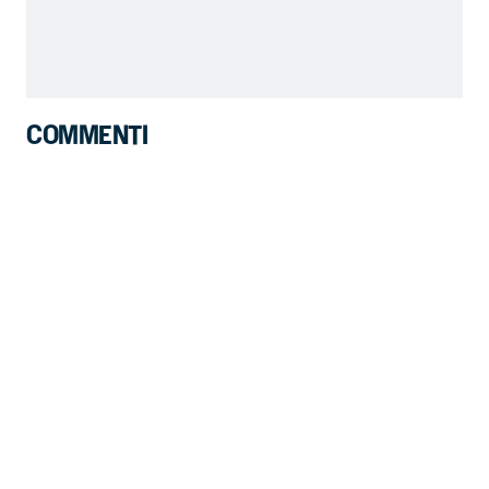
COMMENTI