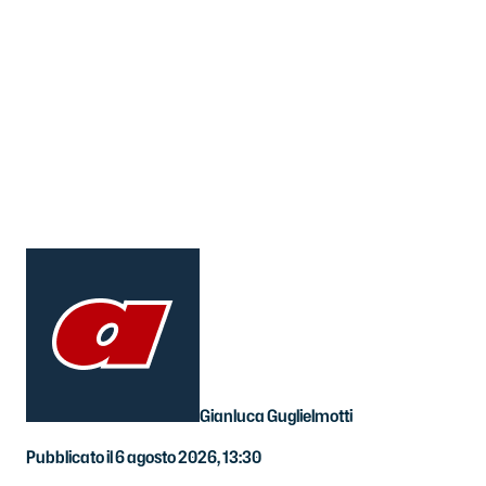
Gianluca Guglielmotti
Pubblicato il 6 agosto 2026, 13:30