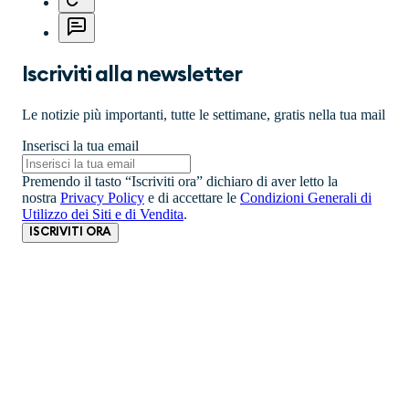
Iscriviti alla newsletter
Le notizie più importanti, tutte le settimane, gratis nella tua mail
Inserisci la tua email
Premendo il tasto “Iscriviti ora” dichiaro di aver letto la
nostra
Privacy Policy
e di accettare le
Condizioni Generali di
Utilizzo dei Siti e di Vendita
.
ISCRIVITI ORA