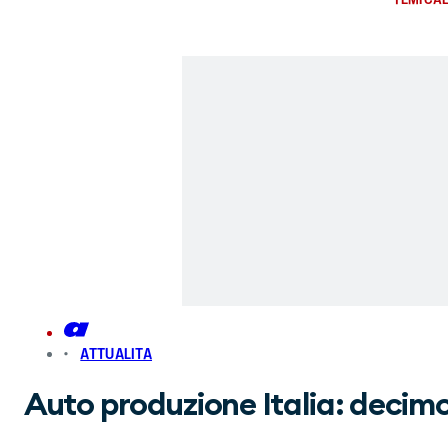
ATTUALITA
Auto produzione Italia: decimo