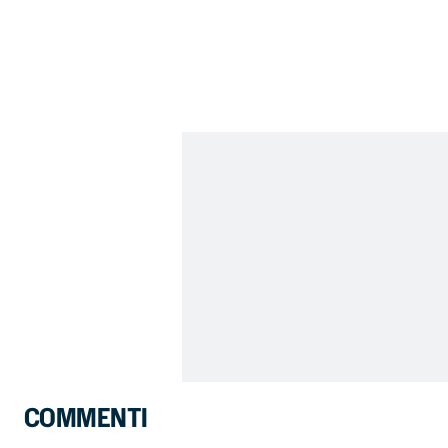
COMMENTI