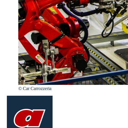
©
Car Carrozzeria