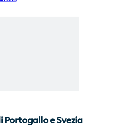
i Portogallo e Svezia