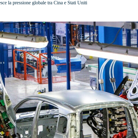
sce la pressione globale tra Cina e Stati Uniti