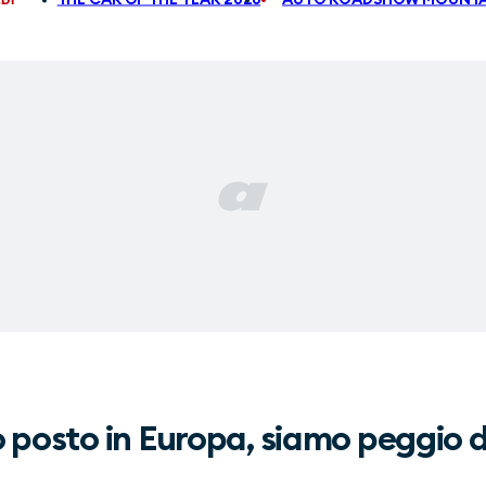
 posto in Europa, siamo peggio d