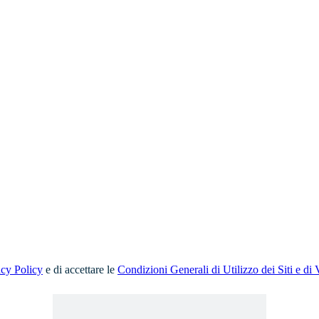
acy Policy
e di accettare le
Condizioni Generali di Utilizzo dei Siti e di 