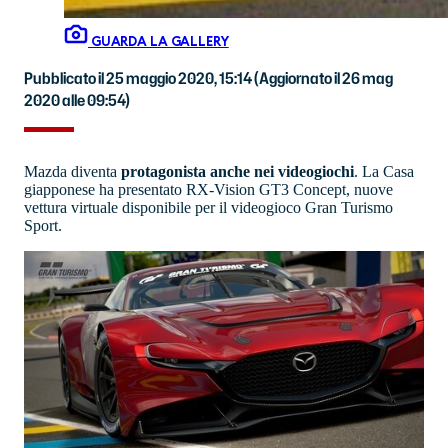
GUARDA LA GALLERY
Pubblicato il 25 maggio 2020, 15:14
(Aggiornato il 26 mag
2020 alle 09:54)
Mazda diventa
protagonista anche nei videogiochi
. La Casa
giapponese ha presentato RX-Vision GT3 Concept, nuove
vettura virtuale disponibile per il videogioco Gran Turismo
Sport.