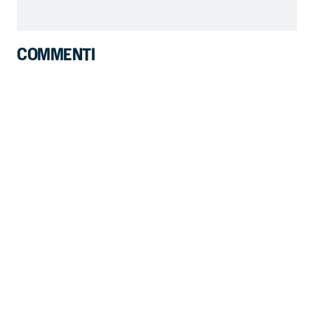
COMMENTI