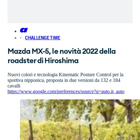
CHALLENGE TIME
Mazda MX-5, le novità 2022 della
roadster di Hiroshima
Nuovi colori e tecnologia Kinematic Posture Control per la
sportiva nipponica, proposta in due versioni da 132 e 184
cavalli
https://www.google.com/preferences/source?q=auto.it
,
auto