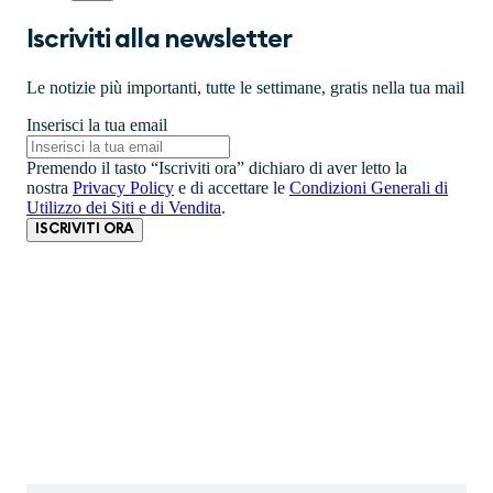
Iscriviti alla newsletter
Le notizie più importanti, tutte le settimane, gratis nella tua mail
Inserisci la tua email
Premendo il tasto “Iscriviti ora” dichiaro di aver letto la
nostra
Privacy Policy
e di accettare le
Condizioni Generali di
Utilizzo dei Siti e di Vendita
.
ISCRIVITI ORA