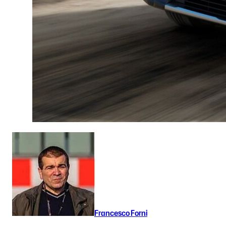
Francesco Forni