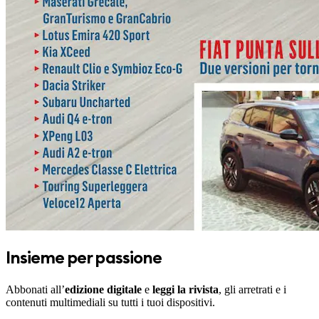
Insieme per passione
Abbonati all’
edizione digitale
e
leggi la rivista
, gli arretrati e i
contenuti multimediali su tutti i tuoi dispositivi.