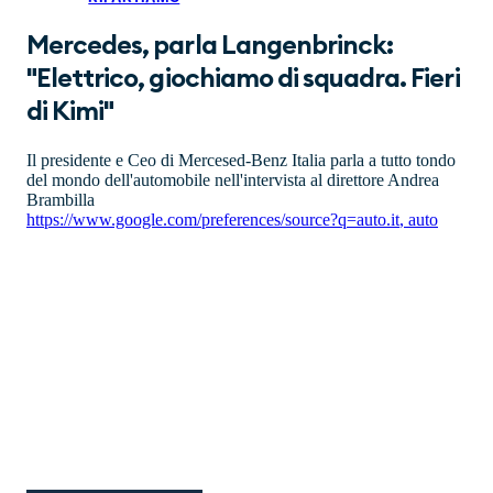
Mercedes, parla Langenbrinck:
"Elettrico, giochiamo di squadra. Fieri
di Kimi"
Il presidente e Ceo di Mercesed-Benz Italia parla a tutto tondo
del mondo dell'automobile nell'intervista al direttore Andrea
Brambilla
https://www.google.com/preferences/source?q=auto.it
,
auto