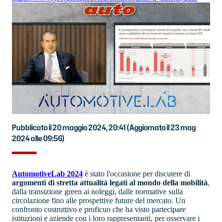
Pubblicato il 20 maggio 2024, 20:41
(Aggiornato il 23 mag
2024 alle 09:56)
AutomotiveLab 2024
è stato l'occasione per discutere di
argomenti di stretta attualità legati al mondo della mobilità
,
dalla transizione green ai noleggi, dalle normative sulla
circolazione fino alle prospettive future del mercato. Un
confronto costruttivo e proficuo che ha visto partecipare
istituzioni e aziende con i loro rappresentanti, per osservare i