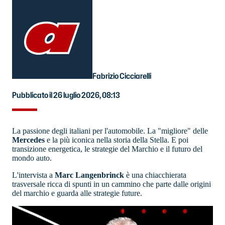
Fabrizio Cicciarelli
Pubblicato il 26 luglio 2026, 08:13
La passione degli italiani per l'automobile. La "migliore" delle
Mercedes
e la più iconica nella storia della Stella. E poi
transizione energetica, le strategie del Marchio e il futuro del
mondo auto.
L'intervista a
Marc Langenbrinck
è una chiacchierata
trasversale ricca di spunti in un cammino che parte dalle origini
del marchio e guarda alle strategie future.