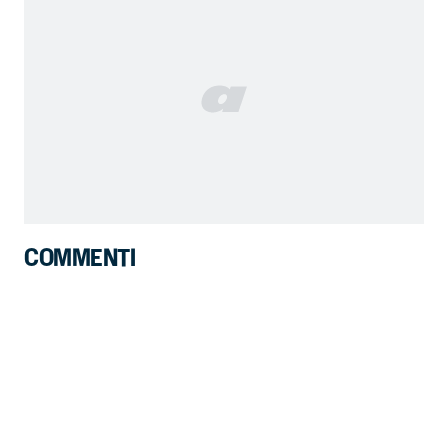
COMMENTI