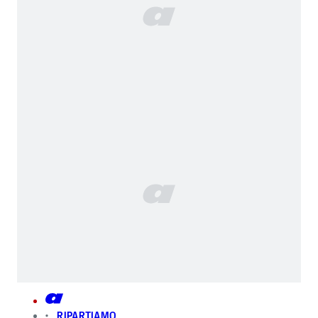
RIPARTIAMO