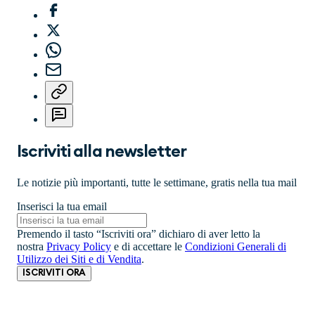
Iscriviti alla newsletter
Le notizie più importanti, tutte le settimane, gratis nella tua mail
Inserisci la tua email
Premendo il tasto “Iscriviti ora” dichiaro di aver letto la
nostra
Privacy Policy
e di accettare le
Condizioni Generali di
Utilizzo dei Siti e di Vendita
.
ISCRIVITI ORA