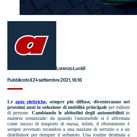
Lorenzo Lucidi
Pubblicato il 24 settembre 2021, 16:16
Le
auto elettriche
, sempre più diffuse, diventeranno nei
prossimi anni la soluzione di mobilità principale
per milioni
di persone.
Cambiando le abitudini degli automobilisti
in
maniera sostanziale: da quando l'automobile si è affermata
come mezzo di trasporto di massa, infatti, il rifornimento è
sempre avvenuto recandosi a una stazione di servizio o a un
distributore per riempire il serbatoio. Una routine destinata a