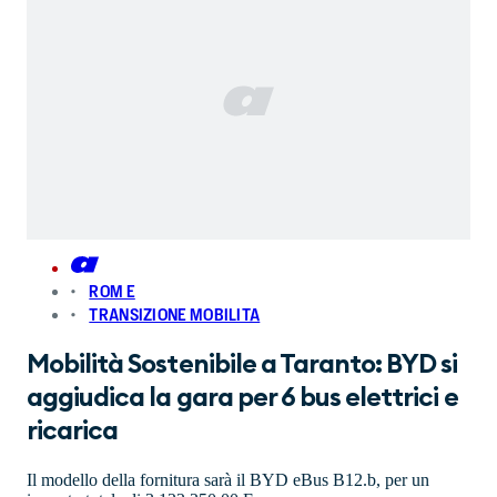
ROM E
TRANSIZIONE MOBILITA
Mobilità Sostenibile a Taranto: BYD si
aggiudica la gara per 6 bus elettrici e
ricarica
Il modello della fornitura sarà il BYD eBus B12.b, per un