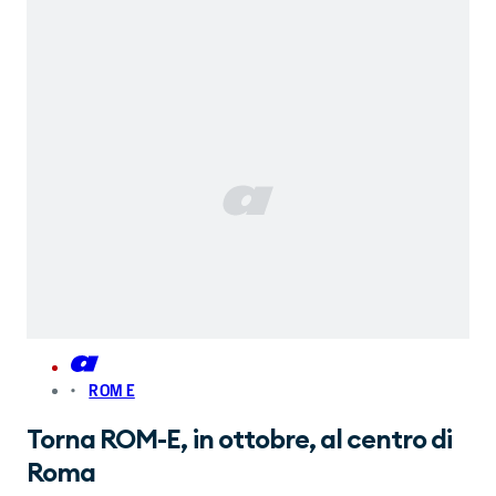
ROM E
Torna ROM-E, in ottobre, al centro di
Roma