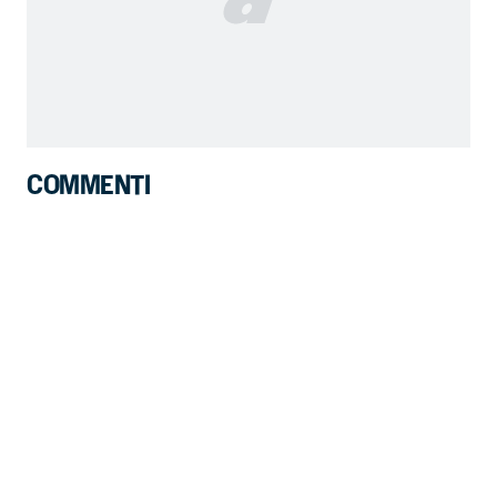
COMMENTI