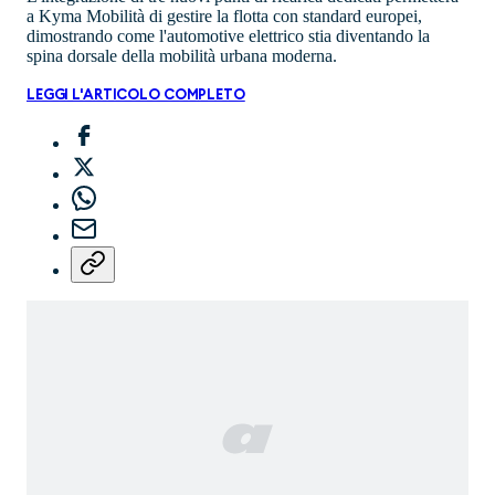
a Kyma Mobilità di gestire la flotta con standard europei,
dimostrando come l'automotive elettrico stia diventando la
spina dorsale della mobilità urbana moderna.
LEGGI L'ARTICOLO COMPLETO