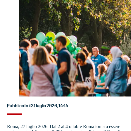
Pubblicato il 31 luglio 2026, 14:14
Roma, 27 luglio 2026. Dal 2 al 4 ottobre Roma torna a essere