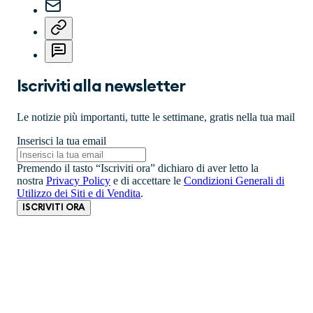
Iscriviti alla newsletter
Le notizie più importanti, tutte le settimane, gratis nella tua mail
Inserisci la tua email
Premendo il tasto “Iscriviti ora” dichiaro di aver letto la
nostra
Privacy Policy
e di accettare le
Condizioni Generali di
Utilizzo dei Siti e di Vendita
.
ISCRIVITI ORA