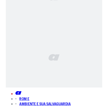
ROM E
AMBIENTE E SUA SALVAGUARDIA