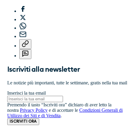
Iscriviti alla newsletter
Le notizie più importanti, tutte le settimane, gratis nella tua mail
Inserisci la tua email
Premendo il tasto “Iscriviti ora” dichiaro di aver letto la
nostra
Privacy Policy
e di accettare le
Condizioni Generali di
Utilizzo dei Siti e di Vendita
.
ISCRIVITI ORA