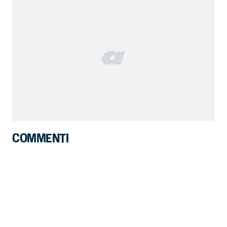
COMMENTI