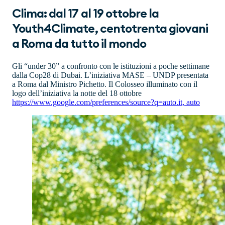
Clima: dal 17 al 19 ottobre la
Youth4Climate, centotrenta giovani
a Roma da tutto il mondo
Gli “under 30” a confronto con le istituzioni a poche settimane
dalla Cop28 di Dubai. L’iniziativa MASE – UNDP presentata
a Roma dal Ministro Pichetto. Il Colosseo illuminato con il
logo dell’iniziativa la notte del 18 ottobre
https://www.google.com/preferences/source?q=auto.it
,
auto