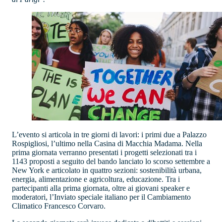
L’evento si articola in tre giorni di lavori: i primi due a Palazzo
Rospigliosi, l’ultimo nella Casina di Macchia Madama. Nella
prima giornata verranno presentati i progetti selezionati tra i
1143 proposti a seguito del bando lanciato lo scorso settembre a
New York e articolato in quattro sezioni: sostenibilità urbana,
energia, alimentazione e agricoltura, educazione. Tra i
partecipanti alla prima giornata, oltre ai giovani speaker e
moderatori, l’Inviato speciale italiano per il Cambiamento
Climatico Francesco Corvaro.