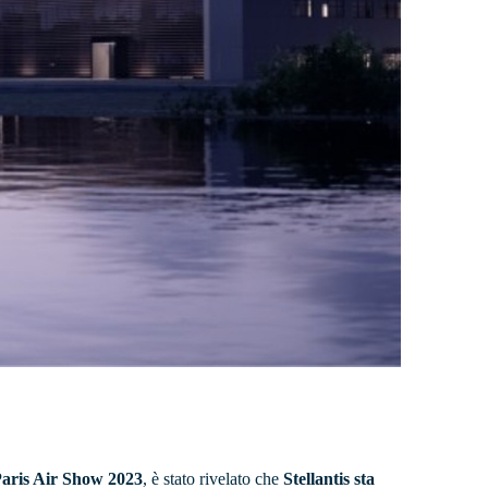
aris Air Show 2023
, è stato rivelato che
Stellantis sta