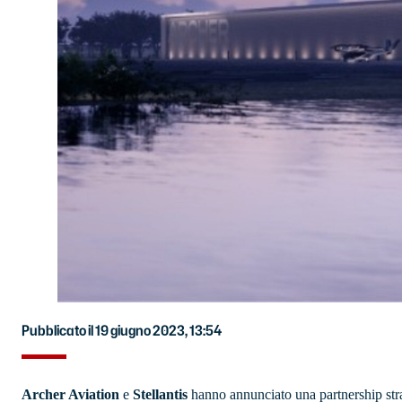
Pubblicato il 19 giugno 2023, 13:54
Archer Aviation
e
Stellantis
hanno annunciato una partnership str