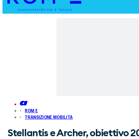
ROM E
TRANSIZIONE MOBILITA
Stellantis e Archer, obiettivo 2