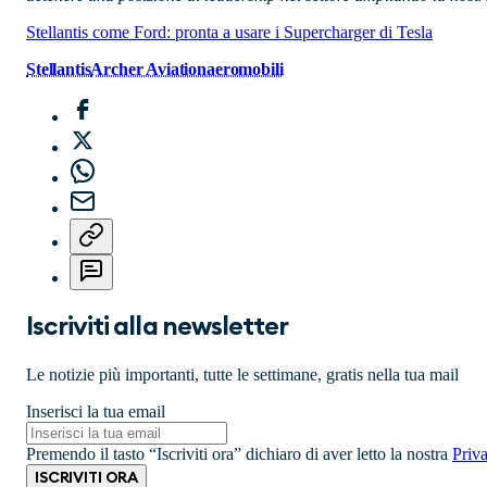
Stellantis come Ford: pronta a usare i Supercharger di Tesla
Stellantis
Archer Aviation
aeromobili
Iscriviti alla newsletter
Le notizie più importanti, tutte le settimane, gratis nella tua mail
Inserisci la tua email
Premendo il tasto “Iscriviti ora” dichiaro di aver letto la nostra
Priv
ISCRIVITI ORA