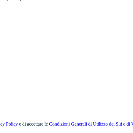
acy Policy
e di accettare le
Condizioni Generali di Utilizzo dei Siti e di 