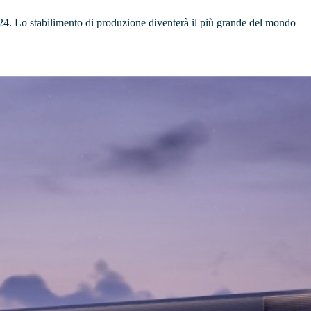
2024. Lo stabilimento di produzione diventerà il più grande del mondo