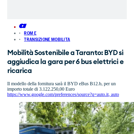
ROM E
TRANSIZIONE MOBILITA
Mobilità Sostenibile a Taranto: BYD si
aggiudica la gara per 6 bus elettrici e
ricarica
Il modello della fornitura sarà il BYD eBus B12.b, per un
importo totale di 3.122.250,00 Euro
https://www.google.com/preferences/source?q=auto.it
,
auto