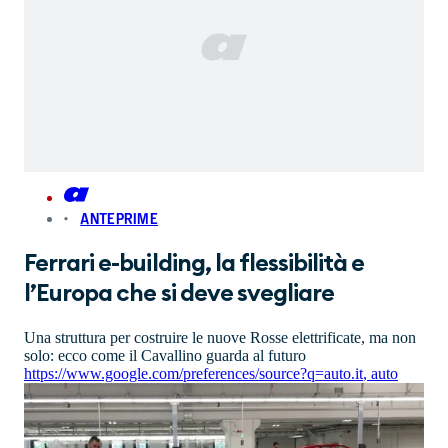
ANTEPRIME
Ferrari e-building, la flessibilità e
l’Europa che si deve svegliare
Una struttura per costruire le nuove Rosse elettrificate, ma non
solo: ecco come il Cavallino guarda al futuro
https://www.google.com/preferences/source?q=auto.it
,
auto