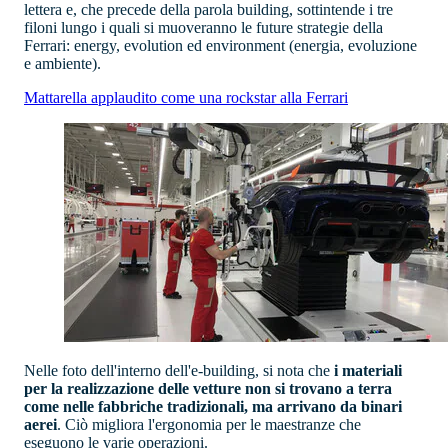
lettera e, che precede della parola building, sottintende i tre
filoni lungo i quali si muoveranno le future strategie della
Ferrari: energy, evolution ed environment (energia, evoluzione
e ambiente).
Mattarella applaudito come una rockstar alla Ferrari
Nelle foto dell'interno dell'e-building, si nota che
i materiali
per la realizzazione delle vetture non si trovano a terra
come nelle fabbriche tradizionali, ma arrivano da binari
aerei
. Ciò migliora l'ergonomia per le maestranze che
eseguono le varie operazioni.