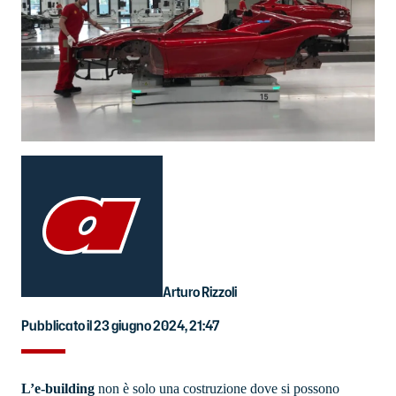
Arturo Rizzoli
Pubblicato il 23 giugno 2024, 21:47
L’e-building
non è solo una costruzione dove si possono