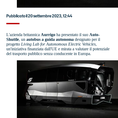
Pubblicato il 20 settembre 2023, 12:44
L'azienda britannica
Aurrigo
ha presentato il suo
Auto-
Shuttle
, un
autobus a guida autonoma
designato per il
progetto
Living Lab for Autonomous Electric Vehicles
,
un'iniziativa finanziata dall'UE e mirata a valutare il potenziale
del trasporto pubblico senza conducente in Europa.