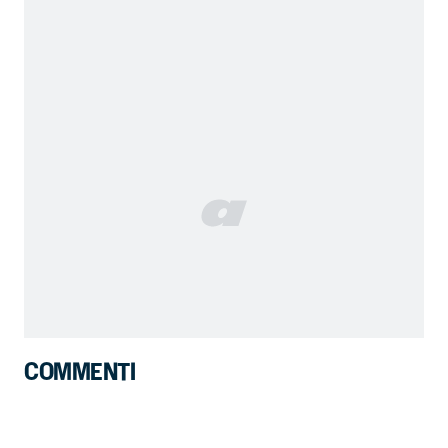
COMMENTI