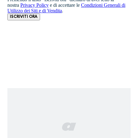
nostra
Privacy Policy
e di accettare le
Condizioni Generali di
Utilizzo dei Siti e di Vendita
.
ISCRIVITI ORA