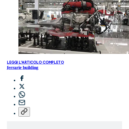
LEGGI L'ARTICOLO COMPLETO
ferrari
e building