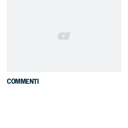
COMMENTI