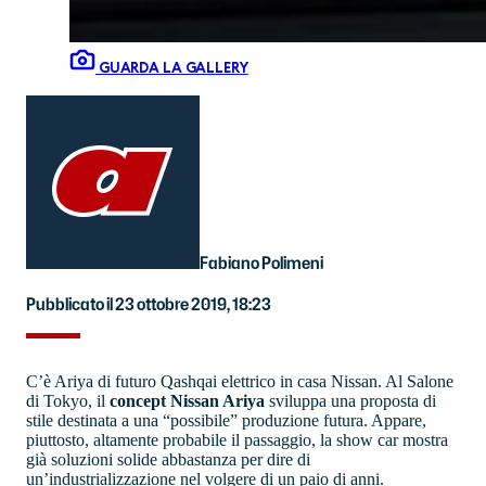
GUARDA LA GALLERY
Fabiano Polimeni
Pubblicato il 23 ottobre 2019, 18:23
C’è Ariya di futuro Qashqai elettrico in casa Nissan. Al Salone
di Tokyo, il
concept Nissan Ariya
sviluppa una proposta di
stile destinata a una “possibile” produzione futura. Appare,
piuttosto, altamente probabile il passaggio, la show car mostra
già soluzioni solide abbastanza per dire di
un’industrializzazione nel volgere di un paio di anni.