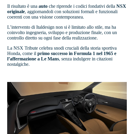
Il risultato è una
auto
che riprende i codici fondativi della
NSX
originale
, aggiornandoli con soluzioni formali e funzionali
coerenti con una visione contemporanea.
L’intervento di Italdesign non si è limitato allo stile, ma ha
coinvolto ingegneria, sviluppo e produzione finale, con un
controllo diretto su ogni fase della realizzazione.
La NSX Tribute celebra snodi cruciali della storia sportiva
Honda, come il
primo successo in Formula 1 nel 1965 e
l’affermazione a Le Mans
, senza indulgere in citazioni
nostalgiche.