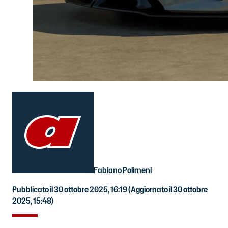
Fabiano Polimeni
Pubblicato il 30 ottobre 2025, 16:19
(Aggiornato il 30 ottobre
2025, 15:48)