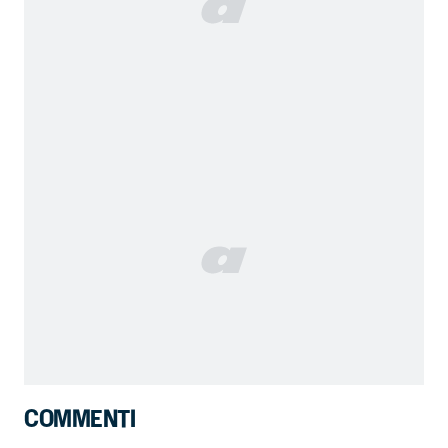
COMMENTI