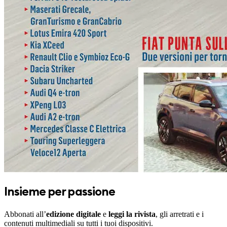
Insieme per passione
Abbonati all’
edizione digitale
e
leggi la rivista
, gli arretrati e i
contenuti multimediali su tutti i tuoi dispositivi.