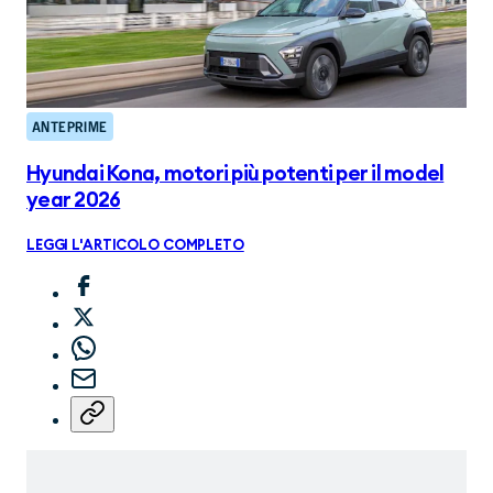
ANTEPRIME
Hyundai Kona, motori più potenti per il model
year 2026
LEGGI L'ARTICOLO COMPLETO