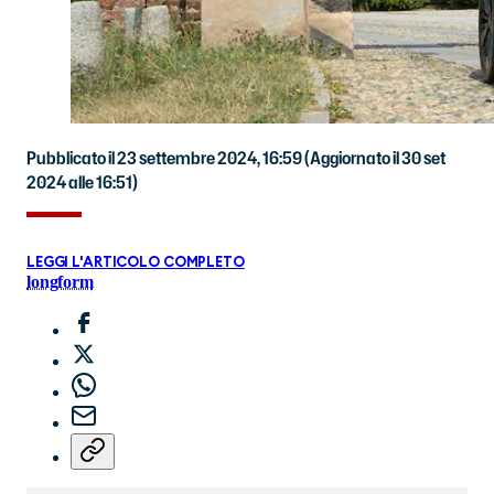
Pubblicato il 23 settembre 2024, 16:59
(Aggiornato il 30 set
2024 alle 16:51)
LEGGI L'ARTICOLO COMPLETO
longform