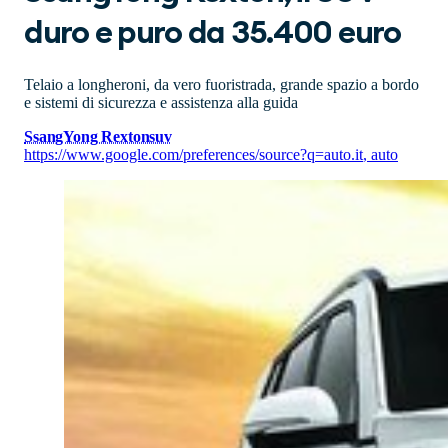
duro e puro da 35.400 euro
Telaio a longheroni, da vero fuoristrada, grande spazio a bordo
e sistemi di sicurezza e assistenza alla guida
SsangYong Rexton
suv
https://www.google.com/preferences/source?q=auto.it
,
auto