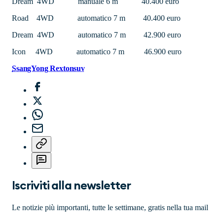
Dream 4WD manuale 6 m 40.400 euro
Road 4WD automatico 7 m 40.400 euro
Dream 4WD automatico 7 m 42.900 euro
Icon 4WD automatico 7 m 46.900 euro
SsangYong Rexton
suv
Iscriviti alla newsletter
Le notizie più importanti, tutte le settimane, gratis nella tua mail