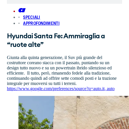
SPECIALI
APPROFONDIMENTI
Hyundai Santa Fe: Ammiraglia a
“ruote alte”
Giunta alla quinta generazione, il Suv più grande del
costruttore coreano stacca con il passato, puntando su un
design tutto nuovo e su un powertrain ibrido silenzioso ed
efficiente. Il tutto, però, rimanendo fedele alla tradizione,
continuando quindi ad offrire sette comodi posti e la trazione
integrale per muoversi su tutti i terreni.
https://www.google.com/preferences/source?q=auto.it
,
auto