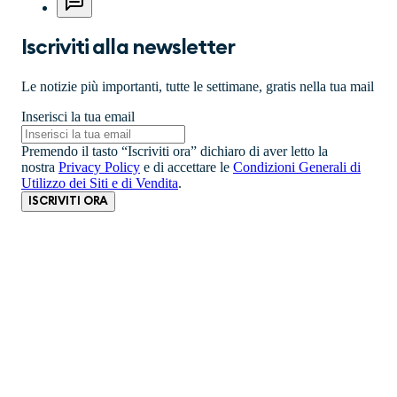
Iscriviti alla newsletter
Le notizie più importanti, tutte le settimane, gratis nella tua mail
Inserisci la tua email
Premendo il tasto “Iscriviti ora” dichiaro di aver letto la
nostra
Privacy Policy
e di accettare le
Condizioni Generali di
Utilizzo dei Siti e di Vendita
.
ISCRIVITI ORA