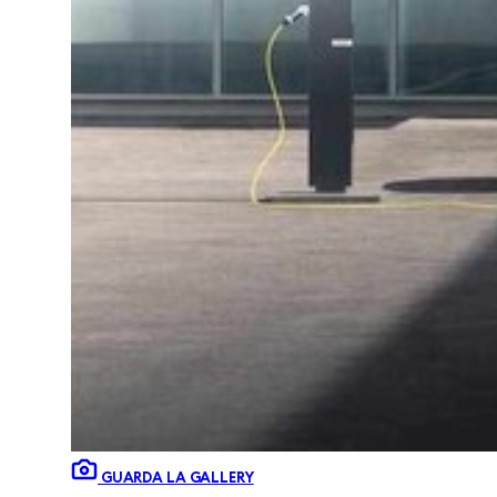
GUARDA LA GALLERY