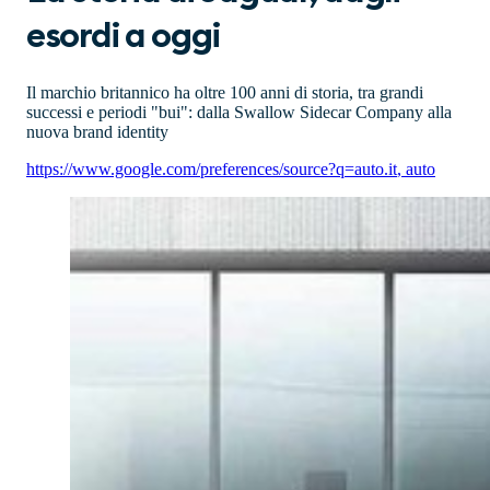
esordi a oggi
Il marchio britannico ha oltre 100 anni di storia, tra grandi
successi e periodi "bui": dalla Swallow Sidecar Company alla
nuova brand identity
https://www.google.com/preferences/source?q=auto.it
,
auto