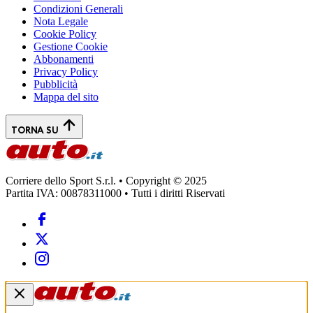
Condizioni Generali
Nota Legale
Cookie Policy
Gestione Cookie
Abbonamenti
Privacy Policy
Pubblicità
Mappa del sito
TORNA SU
Corriere dello Sport S.r.l. • Copyright © 2025
Partita IVA: 00878311000 • Tutti i diritti Riservati