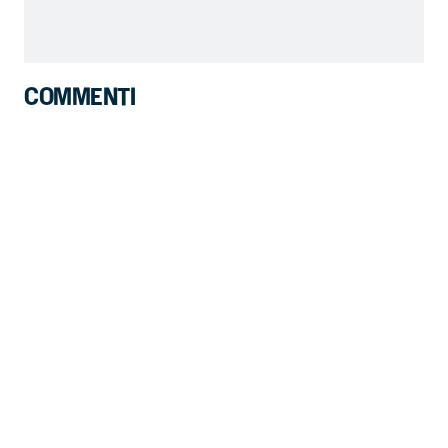
COMMENTI