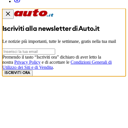
Iscriviti alla newsletter di
Auto.it
Le notizie più importanti, tutte le settimane, gratis nella tua mail
Premendo il tasto “Iscriviti ora” dichiaro di aver letto la
nostra
Privacy Policy
e di accettare le
Condizioni Generali di
Utilizzo dei Siti e di Vendita
.
ISCRIVITI ORA