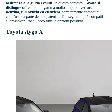
assistenza alla guida evoluti
. In questo contesto,
Toyota si
distingue
offrendo una gamma molto ampia di
vetture
benzina, full hybrid ed elettriche
perfettamente compatibili
con l’uso da parte dei neopatentati. Dai segmenti più compatti
ai crossover urbani, ecco tutte le opzioni possibili.
Toyota Aygo X