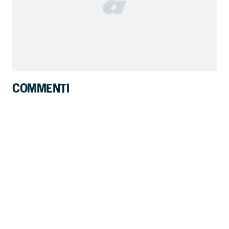
COMMENTI