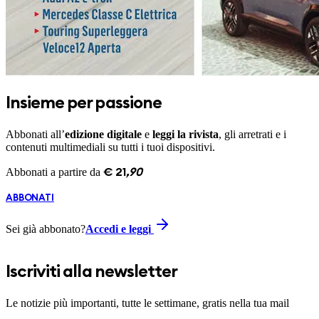
Insieme per passione
Abbonati all’
edizione digitale
e
leggi la rivista
, gli arretrati e i
contenuti multimediali su tutti i tuoi dispositivi.
Abbonati a partire da
€
21
,
90
ABBONATI
Sei già abbonato?
Accedi e leggi
Iscriviti alla newsletter
Le notizie più importanti, tutte le settimane, gratis nella tua mail