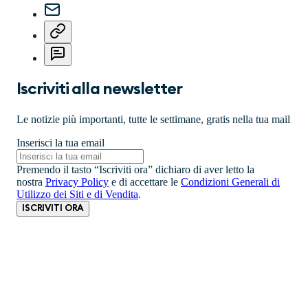
Iscriviti alla newsletter
Le notizie più importanti, tutte le settimane, gratis nella tua mail
Inserisci la tua email
Premendo il tasto “Iscriviti ora” dichiaro di aver letto la
nostra
Privacy Policy
e di accettare le
Condizioni Generali di
Utilizzo dei Siti e di Vendita
.
ISCRIVITI ORA