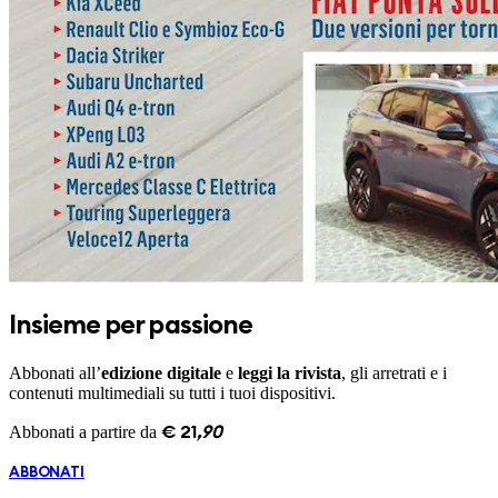
Insieme per passione
Abbonati all’
edizione digitale
e
leggi la rivista
, gli arretrati e i
contenuti multimediali su tutti i tuoi dispositivi.
Abbonati a partire da
€
21
,
90
ABBONATI