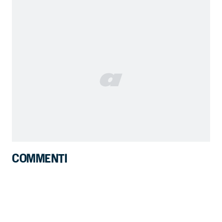
COMMENTI