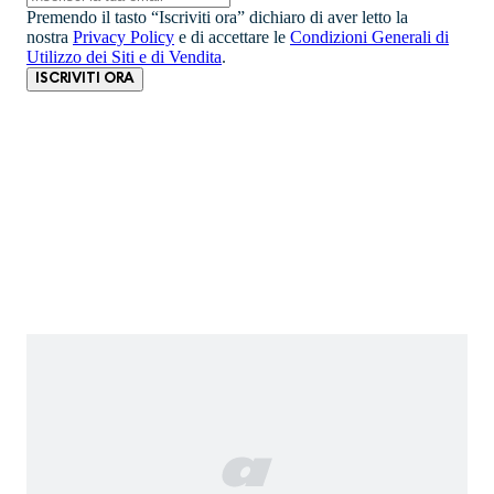
Premendo il tasto “Iscriviti ora” dichiaro di aver letto la
nostra
Privacy Policy
e di accettare le
Condizioni Generali di
Utilizzo dei Siti e di Vendita
.
ISCRIVITI ORA