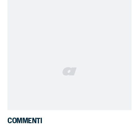
COMMENTI