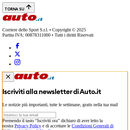
TORNA SU
Corriere dello Sport S.r.l. • Copyright © 2025
Partita IVA: 00878311000 • Tutti i diritti Riservati
Iscriviti alla newsletter di
Auto.it
Le notizie più importanti, tutte le settimane, gratis nella tua mail
Premendo il tasto “Iscriviti ora” dichiaro di aver letto la
nostra
Privacy Policy
e di accettare le
Condizioni Generali di