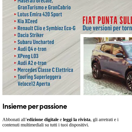
Insieme per passione
Abbonati all’
edizione digitale
e
leggi la rivista
, gli arretrati e i
contenuti multimediali su tutti i tuoi dispositivi.