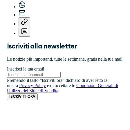
Iscriviti alla newsletter
Le notizie più importanti, tutte le settimane, gratis nella tua mail
Inserisci la tua email
Premendo il tasto “Iscriviti ora” dichiaro di aver letto la
nostra
Privacy Policy
e di accettare le
Condizioni Generali di
Utilizzo dei Siti e di Vendita
.
ISCRIVITI ORA