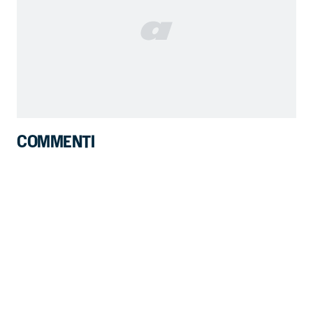
COMMENTI