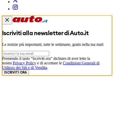
Iscriviti alla newsletter di
Auto.it
Le notizie più importanti, tutte le settimane, gratis nella tua mail
Premendo il tasto “Iscriviti ora” dichiaro di aver letto la
nostra
Privacy Policy
e di accettare le
Condizioni Generali di
Utilizzo dei Siti e di Vendita
.
ISCRIVITI ORA