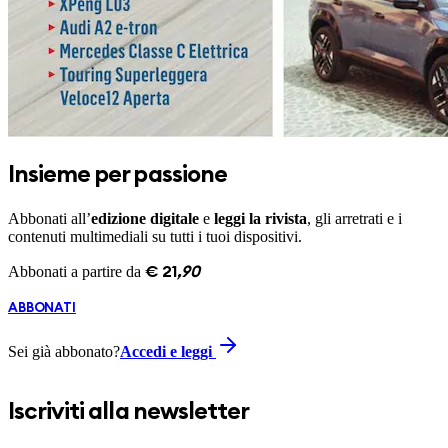
Insieme per passione
Abbonati all’
edizione digitale
e
leggi la rivista
, gli arretrati e i
contenuti multimediali su tutti i tuoi dispositivi.
Abbonati a partire da
€
21
,
90
ABBONATI
Sei già abbonato?
Accedi e leggi
Iscriviti alla newsletter