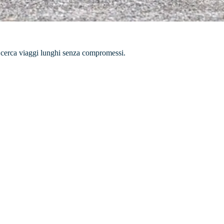
i cerca viaggi lunghi senza compromessi.