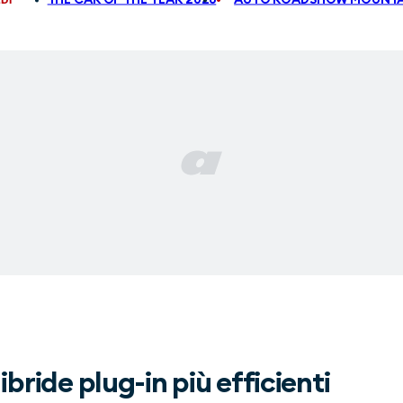
 ibride plug-in più efficienti