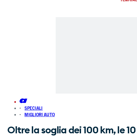
SPECIALI
MIGLIORI AUTO
Oltre la soglia dei 100 km, le 10