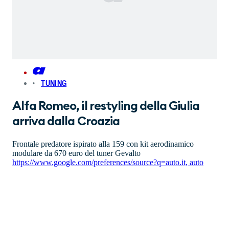
TUNING
Alfa Romeo, il restyling della Giulia
arriva dalla Croazia
Frontale predatore ispirato alla 159 con kit aerodinamico
modulare da 670 euro del tuner Gevalto
https://www.google.com/preferences/source?q=auto.it
,
auto