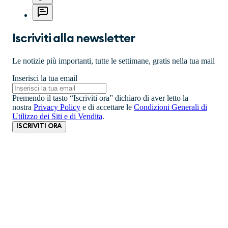
Iscriviti alla newsletter
Le notizie più importanti, tutte le settimane, gratis nella tua mail
Inserisci la tua email
Premendo il tasto “Iscriviti ora” dichiaro di aver letto la
nostra
Privacy Policy
e di accettare le
Condizioni Generali di
Utilizzo dei Siti e di Vendita
.
ISCRIVITI ORA