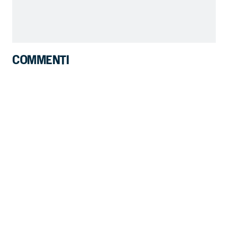
COMMENTI