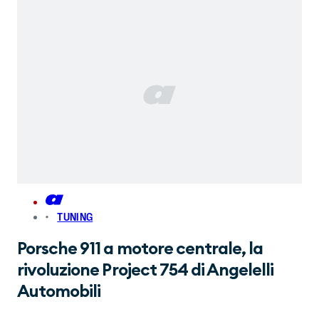
TUNING
Porsche 911 a motore centrale, la
rivoluzione Project 754 di Angelelli
Automobili