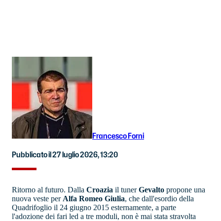
Francesco Forni
Pubblicato il 27 luglio 2026, 13:20
Ritorno al futuro. Dalla
Croazia
il tuner
Gevalto
propone una
nuova veste per
Alfa Romeo Giulia
, che dall'esordio della
Quadrifoglio il 24 giugno 2015 esternamente, a parte
l'adozione dei fari led a tre moduli, non è mai stata stravolta