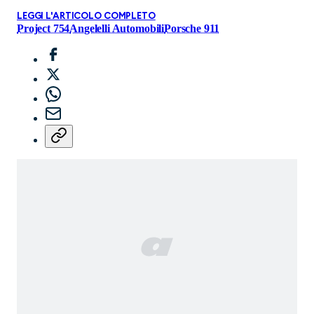
LEGGI L'ARTICOLO COMPLETO
Project 754
Angelelli Automobili
Porsche 911