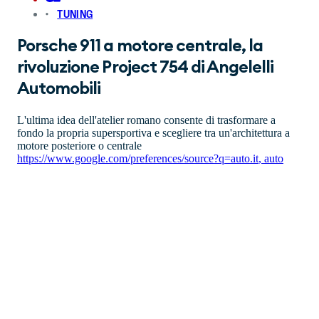
TUNING
Porsche 911 a motore centrale, la
rivoluzione Project 754 di Angelelli
Automobili
L'ultima idea dell'atelier romano consente di trasformare a
fondo la propria supersportiva e scegliere tra un'architettura a
motore posteriore o centrale
https://www.google.com/preferences/source?q=auto.it
,
auto