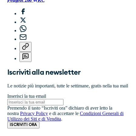
Peugeot 206 WRC
Iscriviti alla newsletter
Le notizie più importanti, tutte le settimane, gratis nella tua mail
Inserisci la tua email
Premendo il tasto “Iscriviti ora” dichiaro di aver letto la
nostra
Privacy Policy
e di accettare le
Condizioni Generali di
Utilizzo dei Siti e di Vendita
.
ISCRIVITI ORA