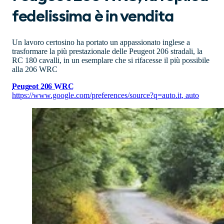
fedelissima è in vendita
Un lavoro certosino ha portato un appassionato inglese a
trasformare la più prestazionale delle Peugeot 206 stradali, la
RC 180 cavalli, in un esemplare che si rifacesse il più possibile
alla 206 WRC
Peugeot 206 WRC
https://www.google.com/preferences/source?q=auto.it
,
auto