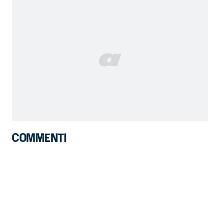
COMMENTI