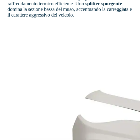
raffreddamento termico efficiente. Uno
splitter sporgente
domina la sezione bassa del muso, accentuando la carreggiata e
il carattere aggressivo del veicolo.