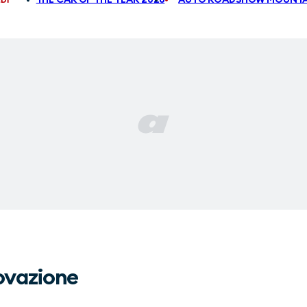
novazione