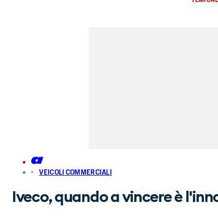
VEICOLI COMMERCIALI
Iveco, quando a vincere è l'in