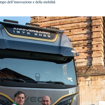
campo dell’innovazione e della mobilità