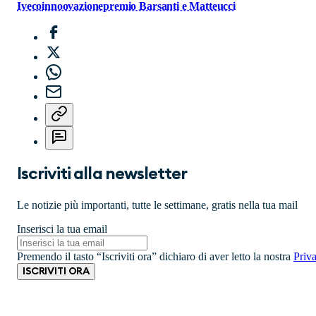
Iveco
innoovazione
premio Barsanti e Matteucci
Iscriviti alla newsletter
Le notizie più importanti, tutte le settimane, gratis nella tua mail
Inserisci la tua email
Premendo il tasto “Iscriviti ora” dichiaro di aver letto la nostra
Priv
ISCRIVITI ORA