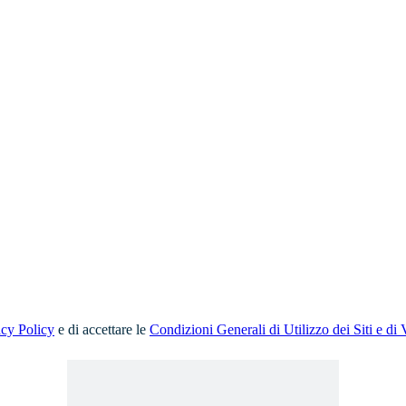
acy Policy
e di accettare le
Condizioni Generali di Utilizzo dei Siti e di 