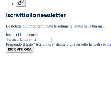
Iscriviti alla newsletter
Le notizie più importanti, tutte le settimane, gratis nella tua mail
Inserisci la tua email
Premendo il tasto “Iscriviti ora” dichiaro di aver letto la nostra
Priv
ISCRIVITI ORA