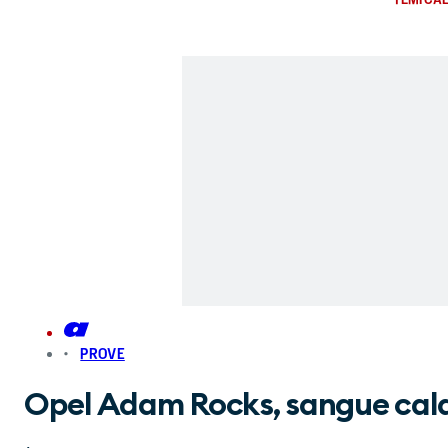
PROVE
Opel Adam Rocks, sangue cald