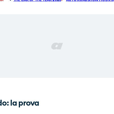
o: la prova