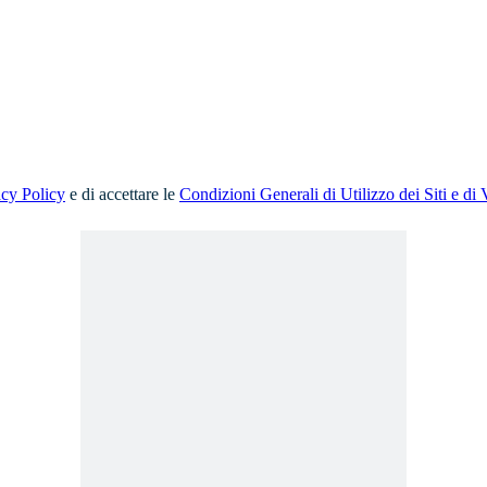
acy Policy
e di accettare le
Condizioni Generali di Utilizzo dei Siti e di 