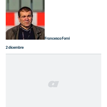
Francesco Forni
2 dicembre