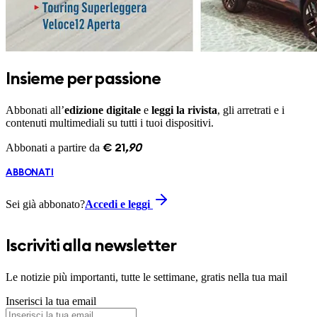
Insieme per passione
Abbonati all’
edizione digitale
e
leggi la rivista
, gli arretrati e i
contenuti multimediali su tutti i tuoi dispositivi.
Abbonati a partire da
€
21
,
90
ABBONATI
Sei già abbonato?
Accedi e leggi
Iscriviti alla newsletter
Le notizie più importanti, tutte le settimane, gratis nella tua mail
Inserisci la tua email