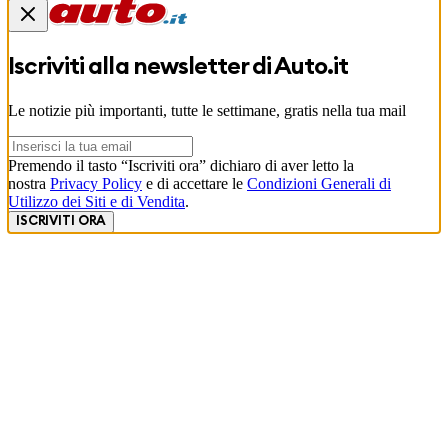
Iscriviti alla newsletter di
Auto.it
Le notizie più importanti, tutte le settimane, gratis nella tua mail
Premendo il tasto “Iscriviti ora” dichiaro di aver letto la
nostra
Privacy Policy
e di accettare le
Condizioni Generali di
Utilizzo dei Siti e di Vendita
.
ISCRIVITI ORA