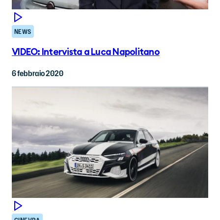
NEWS
VIDEO: Intervista a Luca Napolitano
6 febbraio 2020