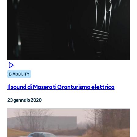
E-MOBILITY
Il sound di Maserati Granturismo elettrica
23 gennaio 2020