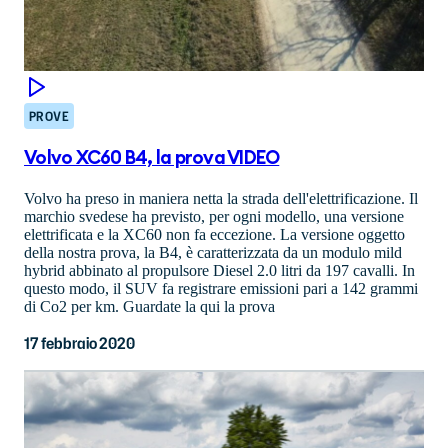
PROVE
Volvo XC60 B4, la prova VIDEO
Volvo ha preso in maniera netta la strada dell'elettrificazione. Il
marchio svedese ha previsto, per ogni modello, una versione
elettrificata e la XC60 non fa eccezione. La versione oggetto
della nostra prova, la B4, è caratterizzata da un modulo mild
hybrid abbinato al propulsore Diesel 2.0 litri da 197 cavalli. In
questo modo, il SUV fa registrare emissioni pari a 142 grammi
di Co2 per km. Guardate la qui la prova
17 febbraio 2020