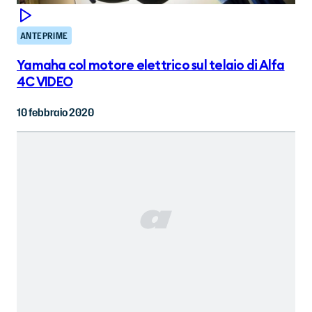
ANTEPRIME
Yamaha col motore elettrico sul telaio di Alfa
4C VIDEO
10 febbraio 2020