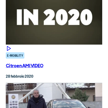
E-MOBILITY
Citroen AMI VIDEO
28 febbraio 2020