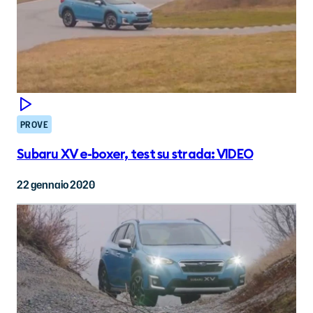
PROVE
Subaru XV e-boxer, test su strada: VIDEO
22 gennaio 2020