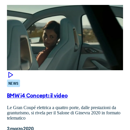
NEWS
BMW i4 Concept: il video
Le Gran Coupé elettrica a quattro porte, dalle prestazioni da
granturismo, si rivela per il Salone di Ginevra 2020 in formato
telematico
3 marzo 2020