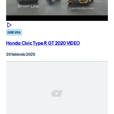
GINEVRA
Honda Civic Type R GT 2020 VIDEO
20 febbraio 2020