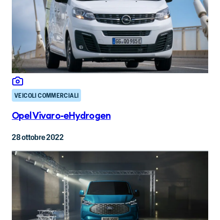
VEICOLI COMMERCIALI
Opel Vivaro-eHydrogen
28 ottobre 2022