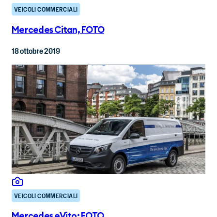
VEICOLI COMMERCIALI
Mercedes Citan, FOTO
18 ottobre 2019
VEICOLI COMMERCIALI
Mercedes eVito: FOTO