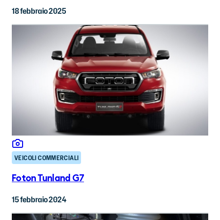
18 febbraio 2025
VEICOLI COMMERCIALI
Foton Tunland G7
15 febbraio 2024