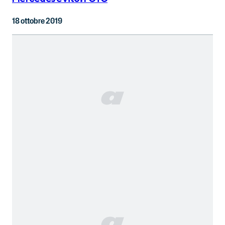
18 ottobre 2019