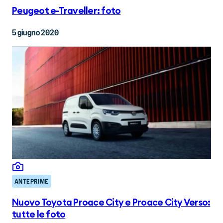
Peugeot e-Traveller: foto
5 giugno 2020
ANTEPRIME
Nuovo Toyota Proace City e Proace City Verso:
tutte le foto