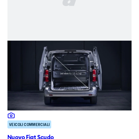
VEICOLI COMMERCIALI
Nuovo Fiat Scudo