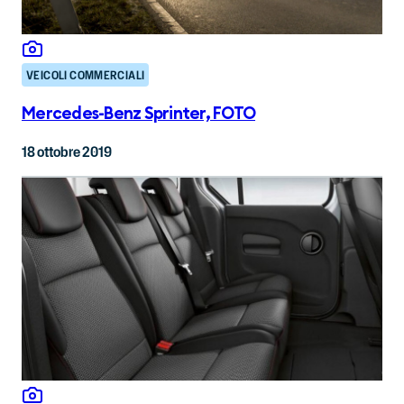
VEICOLI COMMERCIALI
Mercedes-Benz Sprinter, FOTO
18 ottobre 2019