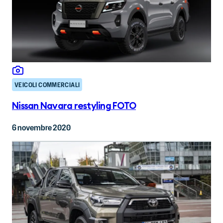
VEICOLI COMMERCIALI
Nissan Navara restyling FOTO
6 novembre 2020