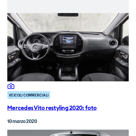
VEICOLI COMMERCIALI
Mercedes Vito restyling 2020: foto
10 marzo 2020