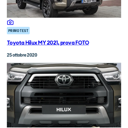
PRIMO TEST
Toyota Hilux MY 2021, prova FOTO
25 ottobre 2020