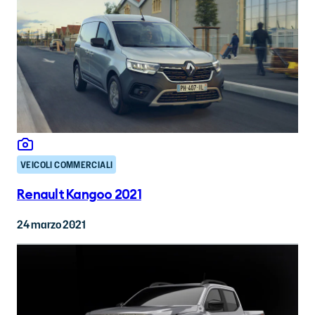
VEICOLI COMMERCIALI
Renault Kangoo 2021
24 marzo 2021