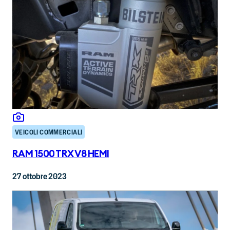
VEICOLI COMMERCIALI
RAM 1500 TRX V8 HEMI
27 ottobre 2023