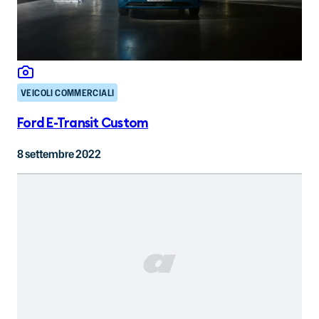
VEICOLI COMMERCIALI
Ford E-Transit Custom
8 settembre 2022