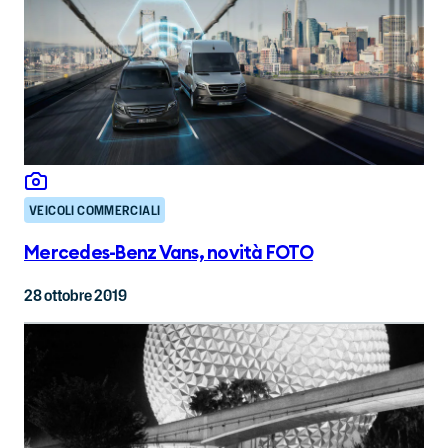
VEICOLI COMMERCIALI
Mercedes-Benz Vans, novità FOTO
28 ottobre 2019