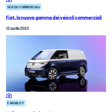
VEICOLI COMMERCIALI
Fiat, la nuova gamma dei veicoli commerciali
12 aprile 2022
E-MOBILITY