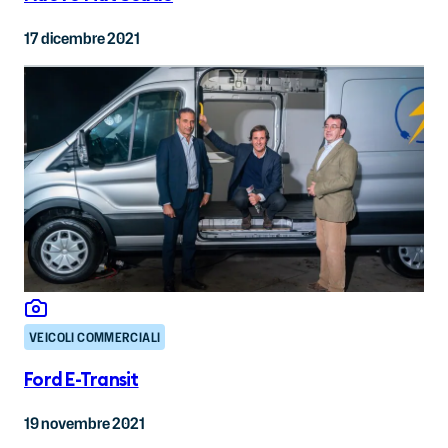
17 dicembre 2021
VEICOLI COMMERCIALI
Ford E-Transit
19 novembre 2021