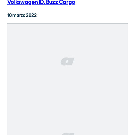
Volkswagen ID. Buzz Cargo
10 marzo 2022