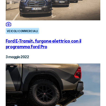
VEICOLI COMMERCIALI
Ford E-Transit, furgone elettrico con il
programma Ford Pro
3 maggio 2022