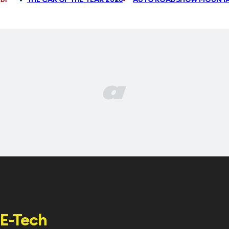
E-Tech