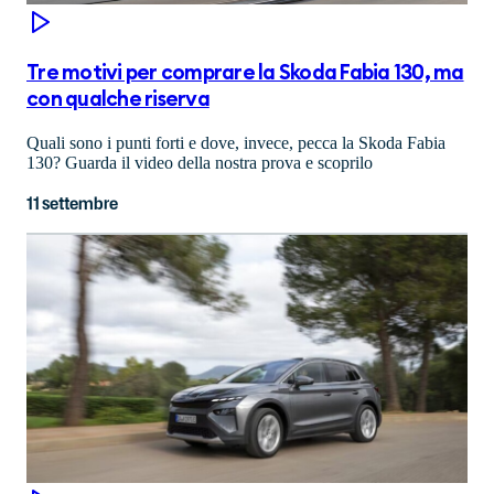
Tre motivi per comprare la Skoda Fabia 130, ma
con qualche riserva
Quali sono i punti forti e dove, invece, pecca la Skoda Fabia
130? Guarda il video della nostra prova e scoprilo
11 settembre