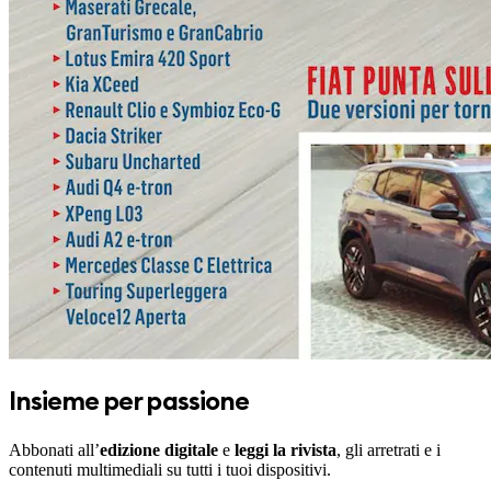
Insieme per passione
Abbonati all’
edizione digitale
e
leggi la rivista
, gli arretrati e i
contenuti multimediali su tutti i tuoi dispositivi.