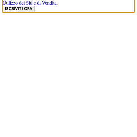
Utilizzo dei Siti e di Vendita
.
ISCRIVITI ORA