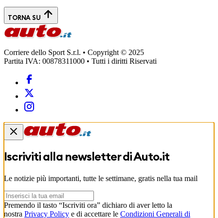
TORNA SU
Corriere dello Sport S.r.l. • Copyright © 2025
Partita IVA: 00878311000 • Tutti i diritti Riservati
Iscriviti alla newsletter di
Auto.it
Le notizie più importanti, tutte le settimane, gratis nella tua mail
Premendo il tasto “Iscriviti ora” dichiaro di aver letto la
nostra
Privacy Policy
e di accettare le
Condizioni Generali di