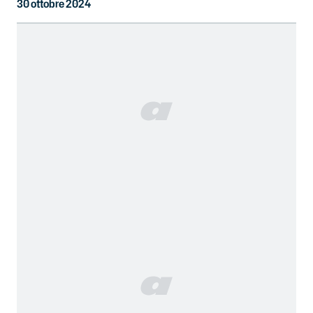
30 ottobre 2024