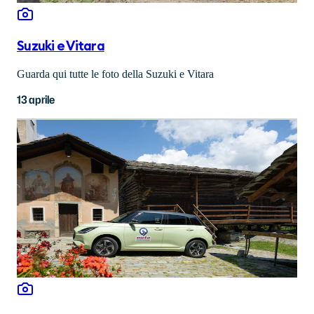
Suzuki e Vitara
Guarda qui tutte le foto della Suzuki e Vitara
13 aprile