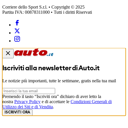
Corriere dello Sport S.r.l. • Copyright © 2025
Partita IVA: 00878311000 • Tutti i diritti Riservati
Iscriviti alla newsletter di
Auto.it
Le notizie più importanti, tutte le settimane, gratis nella tua mail
Premendo il tasto “Iscriviti ora” dichiaro di aver letto la
nostra
Privacy Policy
e di accettare le
Condizioni Generali di
Utilizzo dei Siti e di Vendita
.
ISCRIVITI ORA