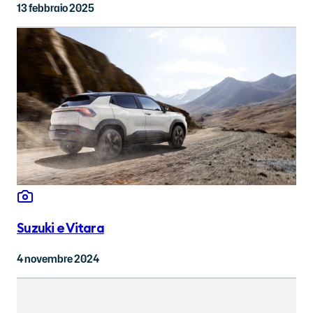
13 febbraio 2025
Suzuki e Vitara
4 novembre 2024