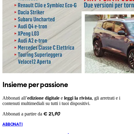
Insieme per passione
Abbonati all’
edizione digitale
e
leggi la rivista
, gli arretrati e i
contenuti multimediali su tutti i tuoi dispositivi.
Abbonati a partire da
€
21
,
90
ABBONATI