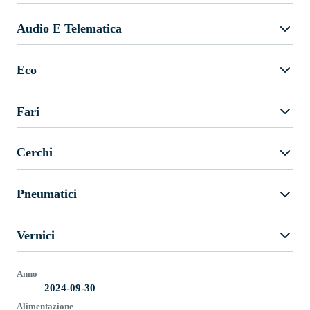
Audio E Telematica
Eco
Fari
Cerchi
Pneumatici
Vernici
Anno
2024-09-30
Alimentazione