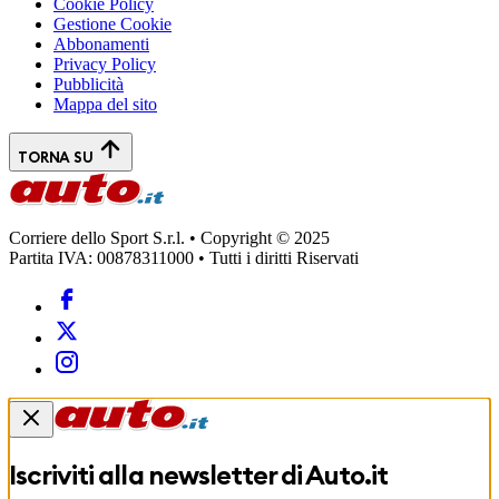
Cookie Policy
Gestione Cookie
Abbonamenti
Privacy Policy
Pubblicità
Mappa del sito
TORNA SU
Corriere dello Sport S.r.l. • Copyright © 2025
Partita IVA: 00878311000 • Tutti i diritti Riservati
Iscriviti alla newsletter di
Auto.it