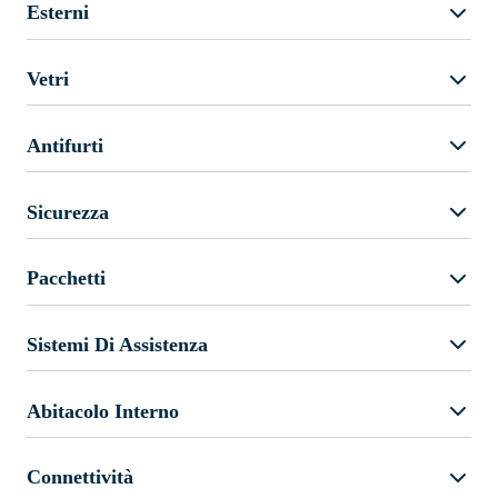
Esterni
Vetri
Antifurti
Sicurezza
Pacchetti
Sistemi Di Assistenza
Abitacolo Interno
Connettività