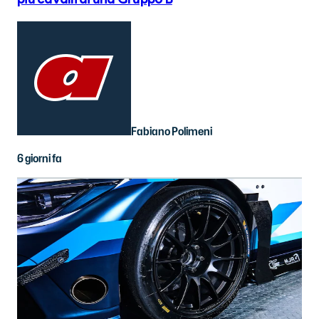
Fabiano Polimeni
6 giorni fa