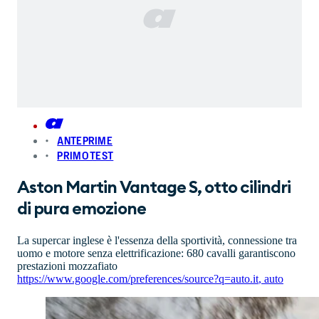
ANTEPRIME
PRIMO TEST
Aston Martin Vantage S, otto cilindri
di pura emozione
La supercar inglese è l'essenza della sportività, connessione tra
uomo e motore senza elettrificazione: 680 cavalli garantiscono
prestazioni mozzafiato
https://www.google.com/preferences/source?q=auto.it
,
auto