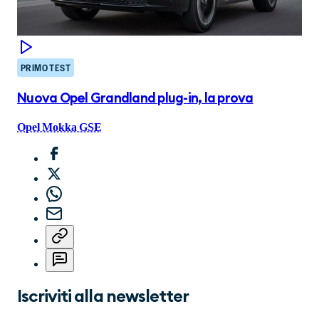
PRIMO TEST
Nuova Opel Grandland plug-in, la prova
Opel Mokka GSE
Iscriviti alla newsletter