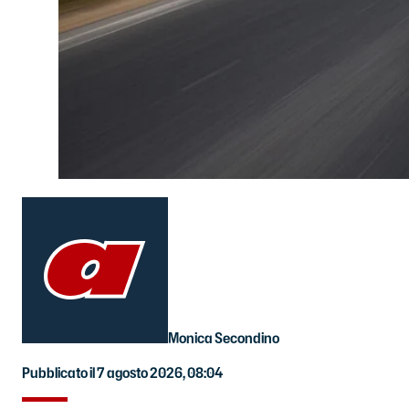
Monica Secondino
Pubblicato il 7 agosto 2026, 08:04