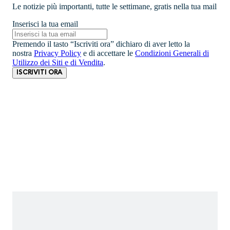
Le notizie più importanti, tutte le settimane, gratis nella tua mail
Inserisci la tua email
Premendo il tasto “Iscriviti ora” dichiaro di aver letto la
nostra
Privacy Policy
e di accettare le
Condizioni Generali di
Utilizzo dei Siti e di Vendita
.
ISCRIVITI ORA