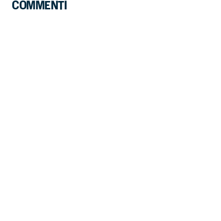
COMMENTI