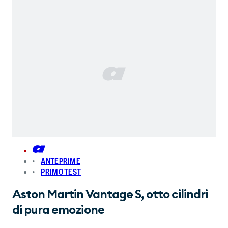
ANTEPRIME
PRIMO TEST
Aston Martin Vantage S, otto cilindri
di pura emozione