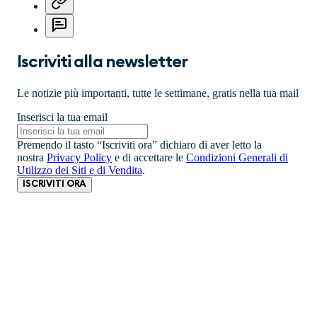
Iscriviti alla newsletter
Le notizie più importanti, tutte le settimane, gratis nella tua mail
Inserisci la tua email
Premendo il tasto “Iscriviti ora” dichiaro di aver letto la
nostra
Privacy Policy
e di accettare le
Condizioni Generali di
Utilizzo dei Siti e di Vendita
.
ISCRIVITI ORA