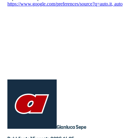
https://www.google.com/preferences/source?q=auto.it
,
auto
Gianluca Sepe