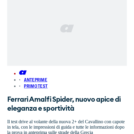
ANTEPRIME
PRIMO TEST
Ferrari Amalfi Spider, nuovo apice di
eleganza e sportività
Il test drive al volante della nuova 2+ del Cavallino con capote
in tela, con le impressioni di guida e tutte le informazioni dopo
la prova in anteprima sulle strade della Grecia