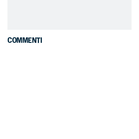
COMMENTI