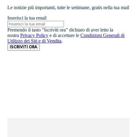
Le notizie più importanti, tutte le settimane, gratis nella tua mail
Inserisci la tua email
Premendo il tasto “Iscriviti ora” dichiaro di aver letto la
nostra
Privacy Policy
e di accettare le
Condizioni Generali di
Utilizzo dei Siti e di Vendita
.
ISCRIVITI ORA