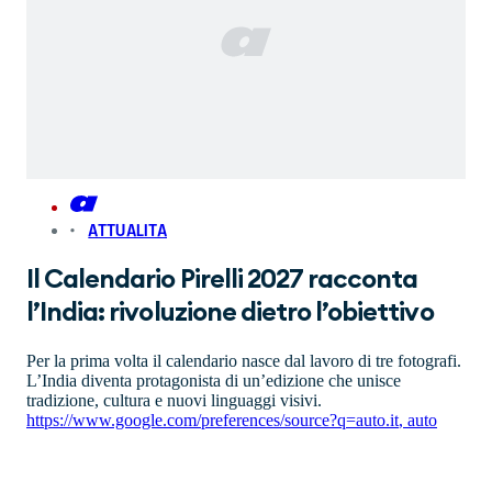
ATTUALITA
Il Calendario Pirelli 2027 racconta
l’India: rivoluzione dietro l’obiettivo
Per la prima volta il calendario nasce dal lavoro di tre fotografi.
L’India diventa protagonista di un’edizione che unisce
tradizione, cultura e nuovi linguaggi visivi.
https://www.google.com/preferences/source?q=auto.it
,
auto