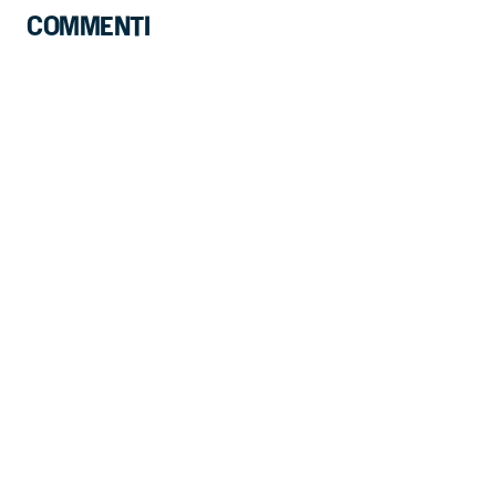
COMMENTI