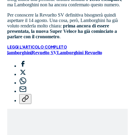
ma Lamborghini non ha ancora confermato questo numero.
Per conoscere la Revuelto SV definitiva bisognerà quindi
aspettare il 14 agosto. Una cosa, però, Lamborghini ha già
voluto renderla molto chiara:
prima ancora di essere
presentata, la nuova Super Veloce ha già cominciato a
parlare con il cronometro
.
LEGGI L'ARTICOLO COMPLETO
lamborghini
Revuelto SV
Lamborghini Revuelto