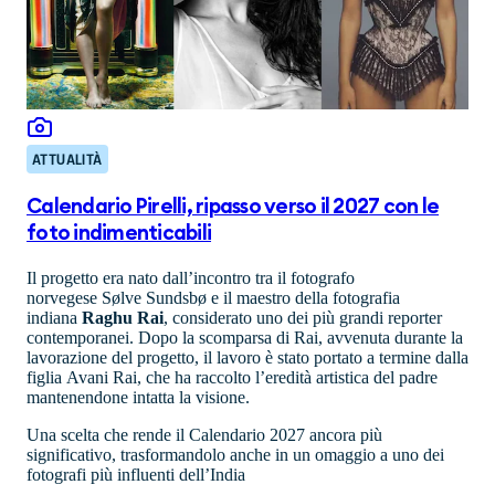
ATTUALITÀ
Calendario Pirelli, ripasso verso il 2027 con le
foto indimenticabili
Il progetto era nato dall’incontro tra il fotografo
norvegese Sølve Sundsbø e il maestro della fotografia
indiana
Raghu Rai
, considerato uno dei più grandi reporter
contemporanei. Dopo la scomparsa di Rai, avvenuta durante la
lavorazione del progetto, il lavoro è stato portato a termine dalla
figlia Avani Rai, che ha raccolto l’eredità artistica del padre
mantenendone intatta la visione.
Una scelta che rende il Calendario 2027 ancora più
significativo, trasformandolo anche in un omaggio a uno dei
fotografi più influenti dell’India