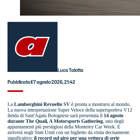
Luca Talotta
Pubblicato il 7 agosto 2026, 21:42
La
Lamborghini Revuelto SV
è pronta a mostrarsi al mondo.
La nuova interpretazione Super Veloce della supersportiva V12
ibrida di Sant'Agata Bolognese sarà presentata il
14 agosto
durante The Quail, A Motorsports Gathering
, uno degli
appuntamenti più prestigiosi della Monterey Car Week. E
arriverà negli Stati Uniti con un biglietto da visita decisamente
significativo:
il record sul giro per una vettura di serie