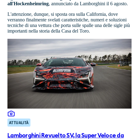
all'Hockenheimring
, annunciato da Lamborghini il 6 agosto.
L'attenzione, dunque, si sposta ora sulla California, dove
verranno finalmente svelati caratteristiche, numeri e soluzioni
tecniche di una vettura che porta sulle spalle una delle sigle più
importanti nella storia della Casa del Toro.
ATTUALITÀ
Lamborghini Revuelto SV, la Super Veloce da