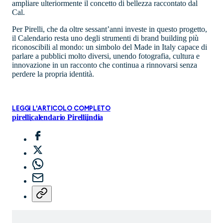
ampliare ulteriormente il concetto di bellezza raccontato dal
Cal.
Per Pirelli, che da oltre sessant’anni investe in questo progetto,
il Calendario resta uno degli strumenti di brand building più
riconoscibili al mondo: un simbolo del Made in Italy capace di
parlare a pubblici molto diversi, unendo fotografia, cultura e
innovazione in un racconto che continua a rinnovarsi senza
perdere la propria identità.
LEGGI L'ARTICOLO COMPLETO
pirelli
calendario Pirelli
india