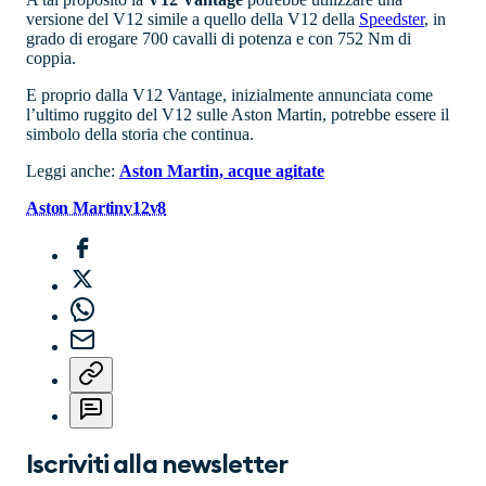
versione del V12 simile a quello della V12 della
Speedster
, in
grado di erogare 700 cavalli di potenza e con 752 Nm di
coppia.
E proprio dalla V12 Vantage, inizialmente annunciata come
l’ultimo ruggito del V12 sulle Aston Martin, potrebbe essere il
simbolo della storia che continua.
Leggi anche:
Aston Martin, acque agitate
Aston Martin
v12
v8
Iscriviti alla newsletter