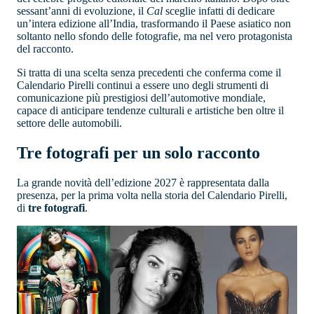
sessant’anni di evoluzione, il
Cal
sceglie infatti di dedicare
un’intera edizione all’India, trasformando il Paese asiatico non
soltanto nello sfondo delle fotografie, ma nel vero protagonista
del racconto.
Si tratta di una scelta senza precedenti che conferma come il
Calendario Pirelli continui a essere uno degli strumenti di
comunicazione più prestigiosi dell’automotive mondiale,
capace di anticipare tendenze culturali e artistiche ben oltre il
settore delle automobili.
Tre fotografi per un solo racconto
La grande novità dell’edizione 2027 è rappresentata dalla
presenza, per la prima volta nella storia del Calendario Pirelli,
di
tre fotografi
.