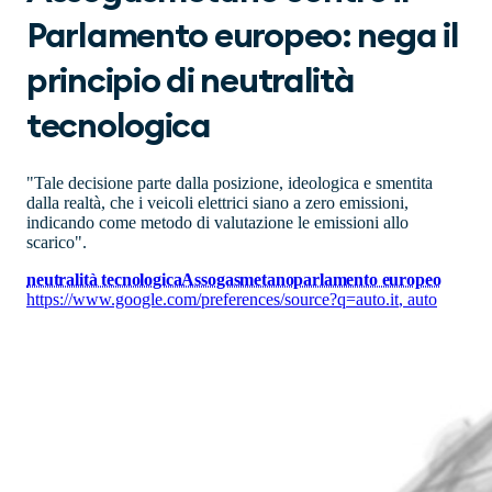
Parlamento europeo: nega il
principio di neutralità
tecnologica
"Tale decisione parte dalla posizione, ideologica e smentita
dalla realtà, che i veicoli elettrici siano a zero emissioni,
indicando come metodo di valutazione le emissioni allo
scarico".
neutralità tecnologica
Assogasmetano
parlamento europeo
https://www.google.com/preferences/source?q=auto.it
,
auto