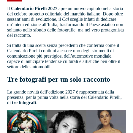
Il
Calendario Pirelli 2027
apre un nuovo capitolo nella storia
del celebre progetto editoriale del marchio italiano. Dopo oltre
sessant’anni di evoluzione, il
Cal
sceglie infatti di dedicare
un’intera edizione all’India, trasformando il Paese asiatico non
soltanto nello sfondo delle fotografie, ma nel vero protagonista
del racconto.
Si tratta di una scelta senza precedenti che conferma come il
Calendario Pirelli continui a essere uno degli strumenti di
comunicazione più prestigiosi dell’automotive mondiale,
capace di anticipare tendenze culturali e artistiche ben oltre il
settore delle automobili.
Tre fotografi per un solo racconto
La grande novità dell’edizione 2027 è rappresentata dalla
presenza, per la prima volta nella storia del Calendario Pirelli,
di
tre fotografi
.