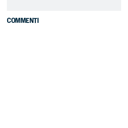
COMMENTI