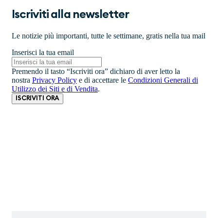
Iscriviti alla newsletter
Le notizie più importanti, tutte le settimane, gratis nella tua mail
Inserisci la tua email
Premendo il tasto “Iscriviti ora” dichiaro di aver letto la
nostra
Privacy Policy
e di accettare le
Condizioni Generali di
Utilizzo dei Siti e di Vendita
.
ISCRIVITI ORA