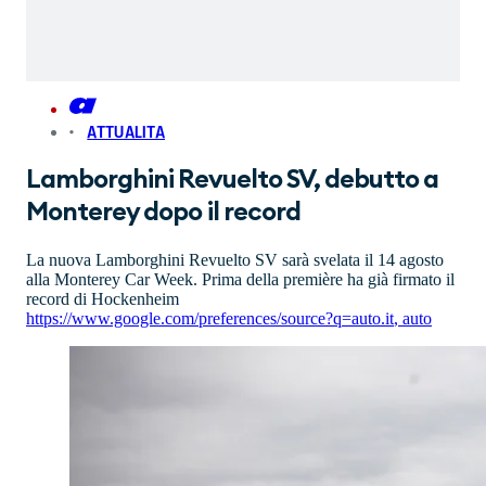
ATTUALITA
Lamborghini Revuelto SV, debutto a
Monterey dopo il record
La nuova Lamborghini Revuelto SV sarà svelata il 14 agosto
alla Monterey Car Week. Prima della première ha già firmato il
record di Hockenheim
https://www.google.com/preferences/source?q=auto.it
,
auto