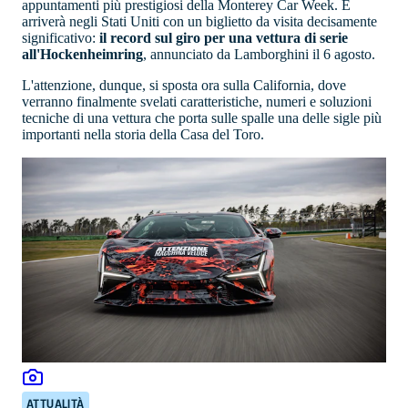
appuntamenti più prestigiosi della Monterey Car Week. E
arriverà negli Stati Uniti con un biglietto da visita decisamente
significativo:
il record sul giro per una vettura di serie
all'Hockenheimring
, annunciato da Lamborghini il 6 agosto.
L'attenzione, dunque, si sposta ora sulla California, dove
verranno finalmente svelati caratteristiche, numeri e soluzioni
tecniche di una vettura che porta sulle spalle una delle sigle più
importanti nella storia della Casa del Toro.
ATTUALITÀ