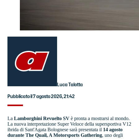
Luca Talotta
Pubblicato il 7 agosto 2026, 21:42
La
Lamborghini Revuelto SV
è pronta a mostrarsi al mondo.
La nuova interpretazione Super Veloce della supersportiva V12
ibrida di Sant'Agata Bolognese sarà presentata il
14 agosto
durante The Quail, A Motorsports Gathering
, uno degli