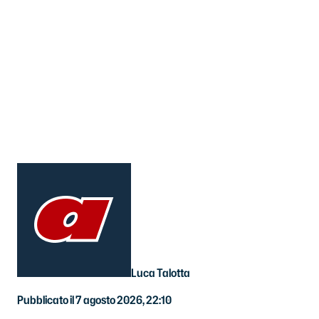
Luca Talotta
Pubblicato il 7 agosto 2026, 22:10