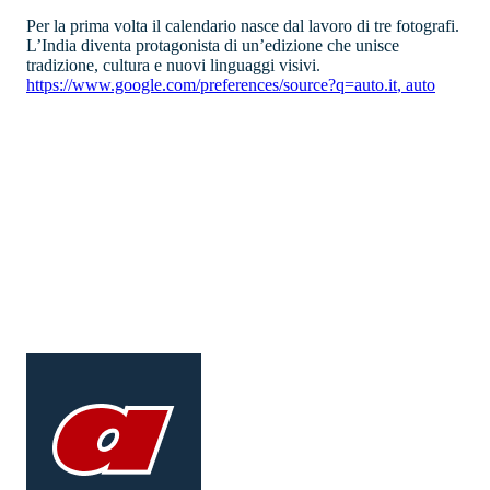
Per la prima volta il calendario nasce dal lavoro di tre fotografi.
L’India diventa protagonista di un’edizione che unisce
tradizione, cultura e nuovi linguaggi visivi.
https://www.google.com/preferences/source?q=auto.it
,
auto