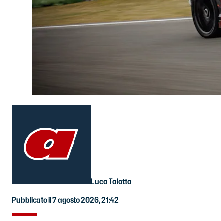
Luca Talotta
Pubblicato il 7 agosto 2026, 21:42