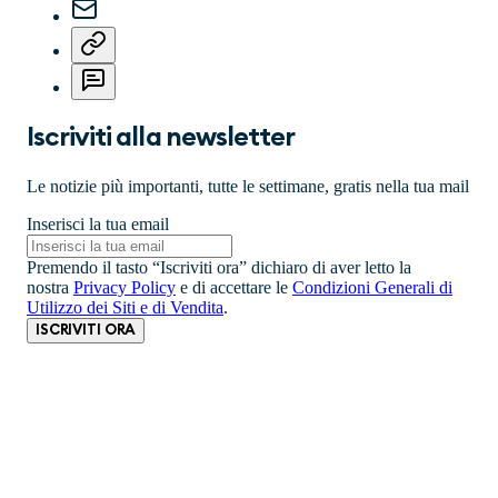
Iscriviti alla newsletter
Le notizie più importanti, tutte le settimane, gratis nella tua mail
Inserisci la tua email
Premendo il tasto “Iscriviti ora” dichiaro di aver letto la
nostra
Privacy Policy
e di accettare le
Condizioni Generali di
Utilizzo dei Siti e di Vendita
.
ISCRIVITI ORA