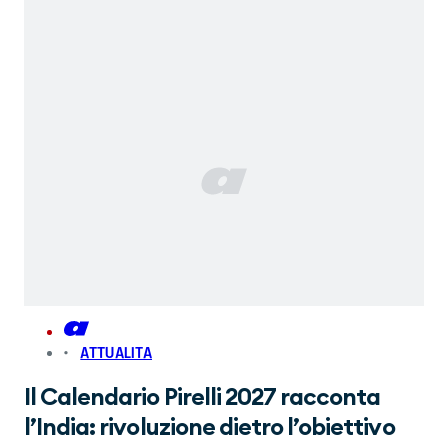
ATTUALITA
Il Calendario Pirelli 2027 racconta
l’India: rivoluzione dietro l’obiettivo