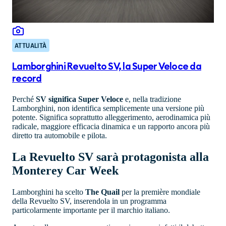
ATTUALITÀ
Lamborghini Revuelto SV, la Super Veloce da
record
Perché
SV significa Super Veloce
e, nella tradizione
Lamborghini, non identifica semplicemente una versione più
potente. Significa soprattutto alleggerimento, aerodinamica più
radicale, maggiore efficacia dinamica e un rapporto ancora più
diretto tra automobile e pilota.
La Revuelto SV sarà protagonista alla
Monterey Car Week
Lamborghini ha scelto
The Quail
per la première mondiale
della Revuelto SV, inserendola in un programma
particolarmente importante per il marchio italiano.