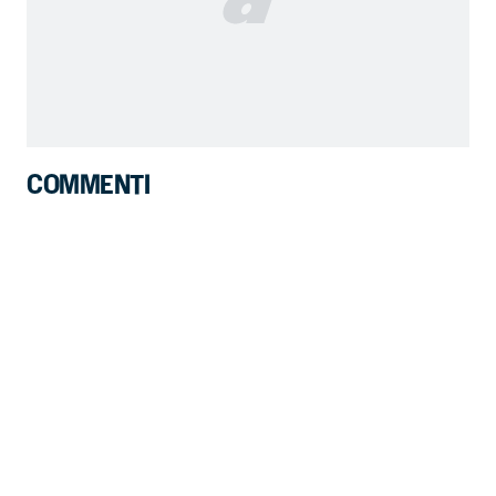
COMMENTI