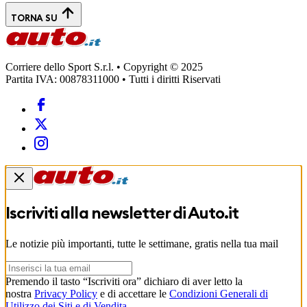
TORNA SU
Corriere dello Sport S.r.l. • Copyright © 2025
Partita IVA: 00878311000 • Tutti i diritti Riservati
Iscriviti alla newsletter di
Auto.it
Le notizie più importanti, tutte le settimane, gratis nella tua mail
Premendo il tasto “Iscriviti ora” dichiaro di aver letto la
nostra
Privacy Policy
e di accettare le
Condizioni Generali di
Utilizzo dei Siti e di Vendita
.