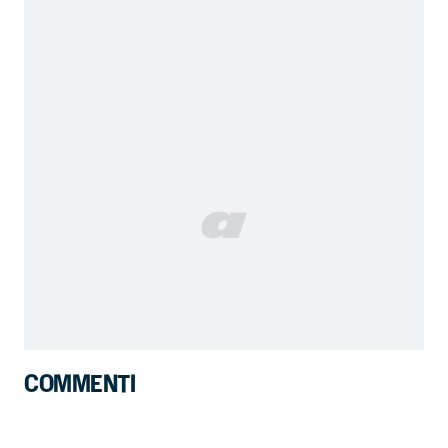
COMMENTI