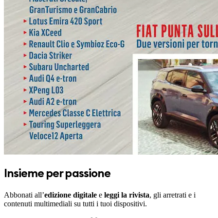
Insieme per passione
Abbonati all’
edizione digitale
e
leggi la rivista
, gli arretrati e i
contenuti multimediali su tutti i tuoi dispositivi.