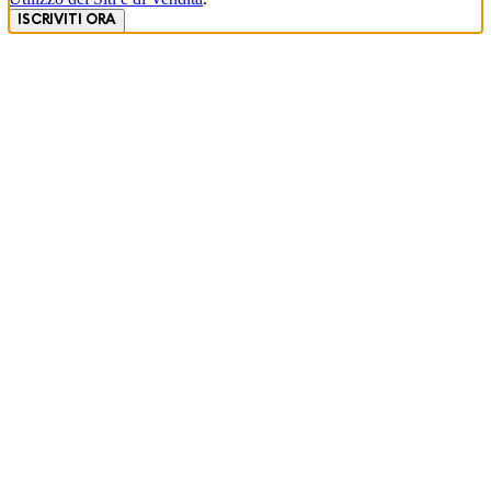
ISCRIVITI ORA