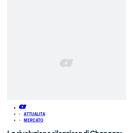
ATTUALITA
MERCATO