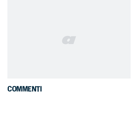
COMMENTI