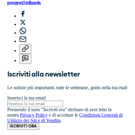
peugeot
Stellantis
Iscriviti alla newsletter
Le notizie più importanti, tutte le settimane, gratis nella tua mail
Inserisci la tua email
Premendo il tasto “Iscriviti ora” dichiaro di aver letto la
nostra
Privacy Policy
e di accettare le
Condizioni Generali di
Utilizzo dei Siti e di Vendita
.
ISCRIVITI ORA