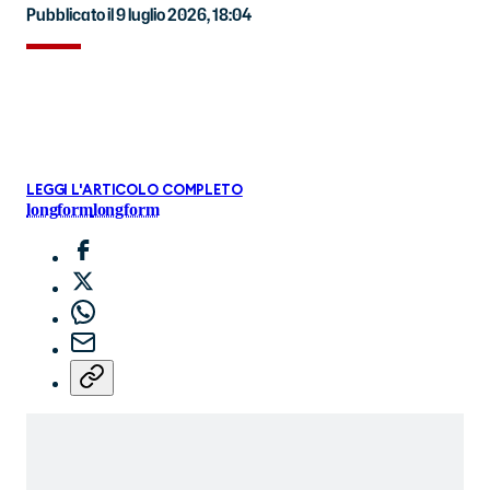
Pubblicato il 9 luglio 2026, 18:04
LEGGI L'ARTICOLO COMPLETO
longform
longform