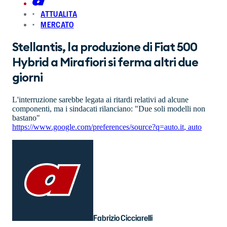
ATTUALITA
MERCATO
Stellantis, la produzione di Fiat 500
Hybrid a Mirafiori si ferma altri due
giorni
L'interruzione sarebbe legata ai ritardi relativi ad alcune
componenti, ma i sindacati rilanciano: "Due soli modelli non
bastano"
https://www.google.com/preferences/source?q=auto.it
,
auto
Fabrizio Cicciarelli