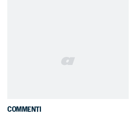
COMMENTI