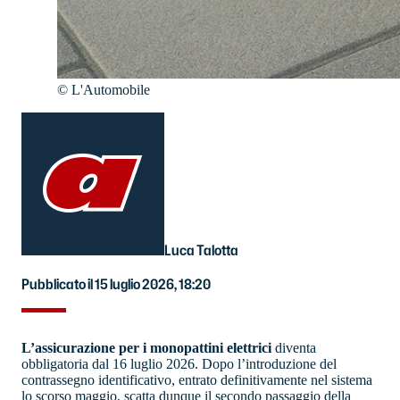
©
L'Automobile
Luca Talotta
Pubblicato il 15 luglio 2026, 18:20
L’assicurazione per i monopattini elettrici
diventa
obbligatoria dal 16 luglio 2026. Dopo l’introduzione del
contrassegno identificativo, entrato definitivamente nel sistema
lo scorso maggio, scatta dunque il secondo passaggio della