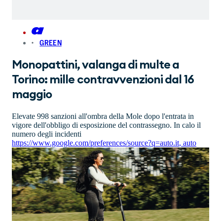
GREEN
Monopattini, valanga di multe a
Torino: mille contravvenzioni dal 16
maggio
Elevate 998 sanzioni all'ombra della Mole dopo l'entrata in
vigore dell'obbligo di esposizione del contrassegno. In calo il
numero degli incidenti
https://www.google.com/preferences/source?q=auto.it
,
auto