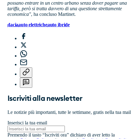
possano entrare in un centro urbano senza dover pagare una
tariffa, però si tratta davvero di una questione strettamente
economica"
, ha concluso Martinet.
dacia
auto elettriche
auto ibride
Iscriviti alla newsletter
Le notizie più importanti, tutte le settimane, gratis nella tua mail
Inserisci la tua email
Premendo il tasto “Iscriviti ora” dichiaro di aver letto la