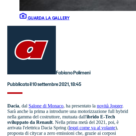
GUARDA LA GALLERY
Fabiano Polimeni
Pubblicato il 10 settembre 2021, 18:45
Dacia
, dal
Salone di Monaco
, ha presentato la
novità Jogger
.
Sarà anche la prima a introdurre una motorizzazione full hybrid
nella gamma del costruttore, mutuata dall'
ibrido E-Tech
sviluppato da Renault
. Nella prima metà del 2021, poi, è
arrivata l'elettrica Dacia Spring (
leggi come va al volante
),
proposta di citycar a zero emissioni che, grazie ai corposi