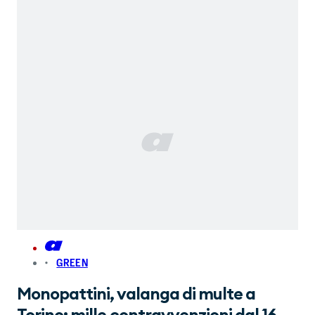
GREEN
Monopattini, valanga di multe a