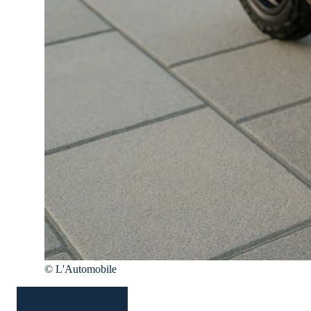
©
L'Automobile