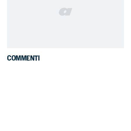
COMMENTI