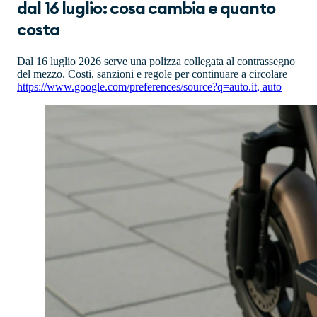
dal 16 luglio: cosa cambia e quanto
costa
Dal 16 luglio 2026 serve una polizza collegata al contrassegno
del mezzo. Costi, sanzioni e regole per continuare a circolare
https://www.google.com/preferences/source?q=auto.it
,
auto