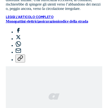
rischierebbe di spingere gli utenti verso l’abbandono dei mezzi
o, peggio ancora, verso la circolazione irregolare.
LEGGI L'ARTICOLO COMPLETO
Monopattini elettrici
assicurazioni
codice della strada