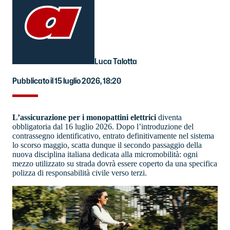
Luca Talotta
Pubblicato il 15 luglio 2026, 18:20
L’assicurazione per i monopattini elettrici
diventa
obbligatoria dal 16 luglio 2026. Dopo l’introduzione del
contrassegno identificativo, entrato definitivamente nel sistema
lo scorso maggio, scatta dunque il secondo passaggio della
nuova disciplina italiana dedicata alla micromobilità: ogni
mezzo utilizzato su strada dovrà essere coperto da una specifica
polizza di responsabilità civile verso terzi.