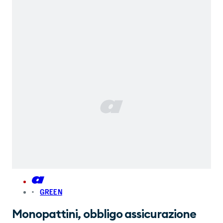
GREEN
Monopattini, obbligo assicurazione