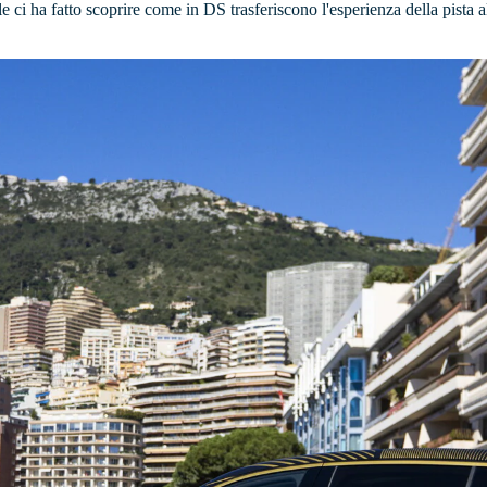
 ci ha fatto scoprire come in DS trasferiscono l'esperienza della pista a