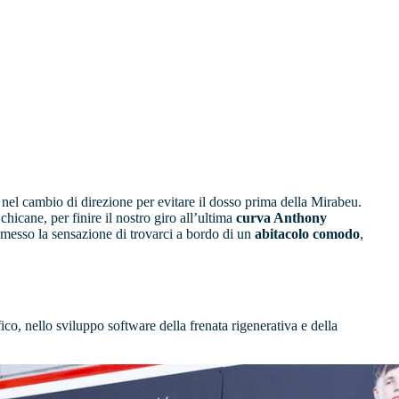
nel cambio di direzione per evitare il dosso prima della Mirabeu.
chicane, per finire il nostro giro all’ultima
curva Anthony
smesso la sensazione di trovarci a bordo di un
abitacolo comodo
,
ico, nello sviluppo software della frenata rigenerativa e della