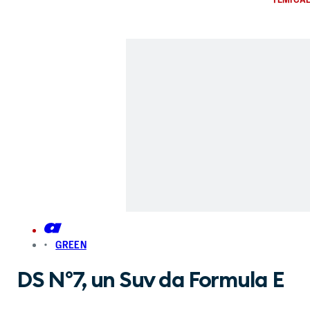
GREEN
DS N°7, un Suv da Formula E