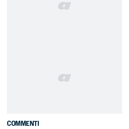
COMMENTI