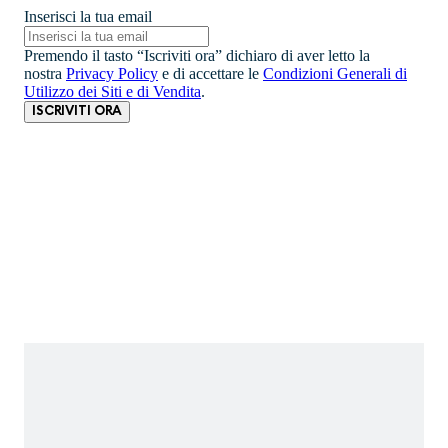
Inserisci la tua email
Premendo il tasto “Iscriviti ora” dichiaro di aver letto la
nostra
Privacy Policy
e di accettare le
Condizioni Generali di
Utilizzo dei Siti e di Vendita
.
ISCRIVITI ORA