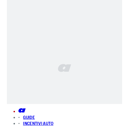
GUIDE
INCENTIVI AUTO