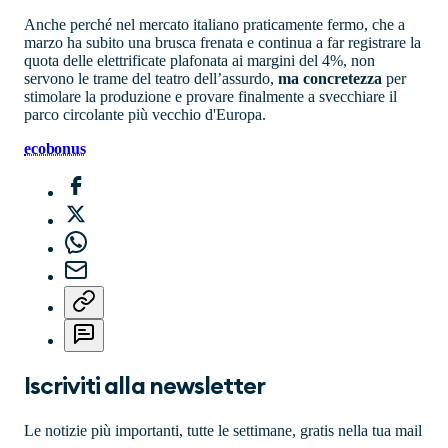
Anche perché nel mercato italiano praticamente fermo, che a
marzo ha subito una brusca frenata e continua a far registrare la
quota delle elettrificate plafonata ai margini del 4%, non
servono le trame del teatro dell’assurdo,
ma concretezza
per
stimolare la produzione e provare finalmente a svecchiare il
parco circolante più vecchio d'Europa.
ecobonus
Iscriviti alla newsletter
Le notizie più importanti, tutte le settimane, gratis nella tua mail