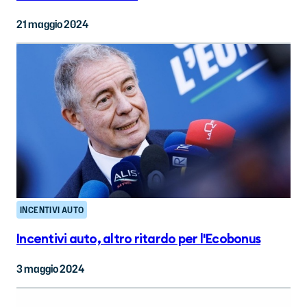
21 maggio 2024
INCENTIVI AUTO
Incentivi auto, altro ritardo per l'Ecobonus
3 maggio 2024