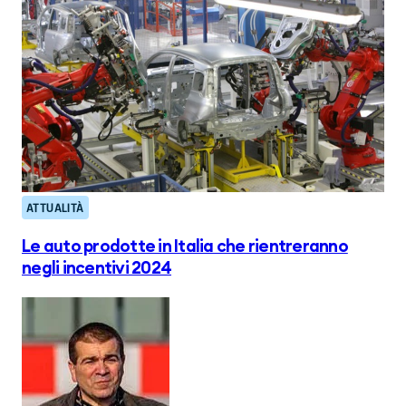
ATTUALITÀ
Le auto prodotte in Italia che rientreranno
negli incentivi 2024