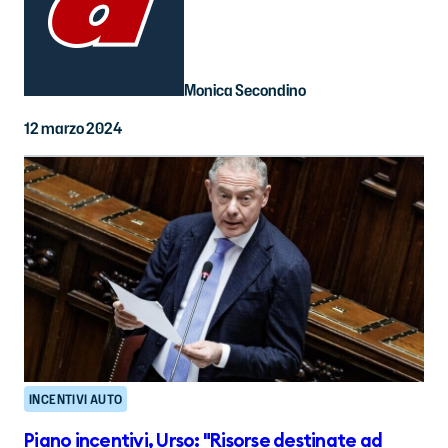
Monica Secondino
12 marzo 2024
INCENTIVI AUTO
Piano incentivi, Urso: "Risorse destinate ad