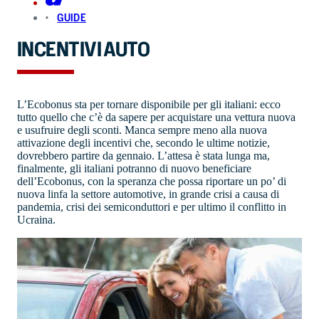
GUIDE
INCENTIVI AUTO
L’Ecobonus sta per tornare disponibile per gli italiani: ecco
tutto quello che c’è da sapere per acquistare una vettura nuova
e usufruire degli sconti. Manca sempre meno alla nuova
attivazione degli incentivi che, secondo le ultime notizie,
dovrebbero partire da gennaio. L’attesa è stata lunga ma,
finalmente, gli italiani potranno di nuovo beneficiare
dell’Ecobonus, con la speranza che possa riportare un po’ di
nuova linfa la settore automotive, in grande crisi a causa di
pandemia, crisi dei semiconduttori e per ultimo il conflitto in
Ucraina.