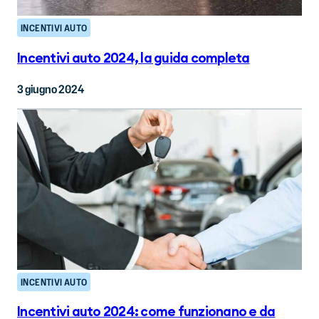
INCENTIVI AUTO
Incentivi auto 2024, la guida completa
3 giugno 2024
INCENTIVI AUTO
Incentivi auto 2024: come funzionano e da