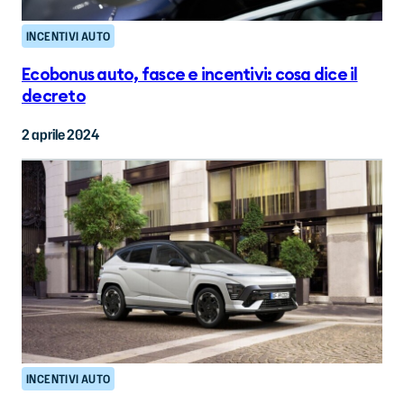
INCENTIVI AUTO
Ecobonus auto, fasce e incentivi: cosa dice il
decreto
2 aprile 2024
INCENTIVI AUTO