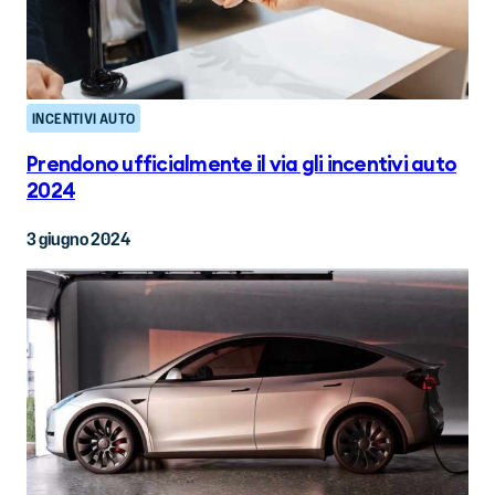
INCENTIVI AUTO
Prendono ufficialmente il via gli incentivi auto
2024
3 giugno 2024