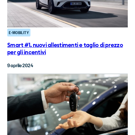
E-MOBILITY
Smart #1, nuovi allestimenti e taglio di prezzo
per gli incentivi
9 aprile 2024