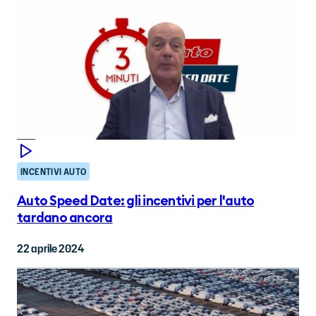
INCENTIVI AUTO
Auto Speed Date: gli incentivi per l'auto
tardano ancora
22 aprile 2024