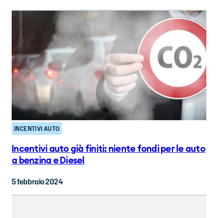
INCENTIVI AUTO
Incentivi auto già finiti: niente fondi per le auto
a benzina e Diesel
5 febbraio 2024