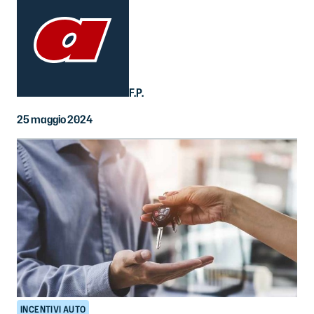
F.P.
25 maggio 2024
INCENTIVI AUTO