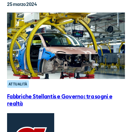
25 marzo 2024
ATTUALITÀ
Fabbriche Stellantis e Governo: tra sogni e
realtà