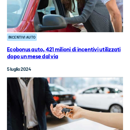
INCENTIVI AUTO
Ecobonus auto, 421 milioni di incentivi utilizzati
dopo un mese dal via
5 luglio 2024