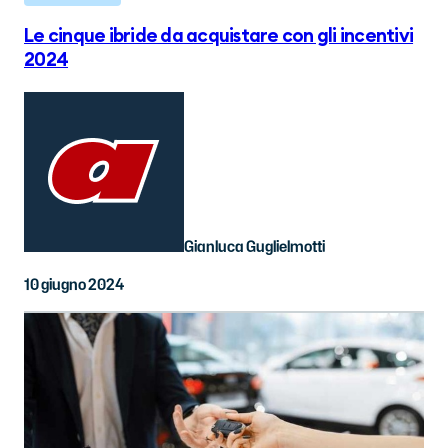
Le cinque ibride da acquistare con gli incentivi
2024
Gianluca Guglielmotti
10 giugno 2024