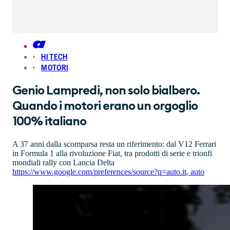
HI TECH
MOTORI
Genio Lampredi, non solo bialbero.
Quando i motori erano un orgoglio
100% italiano
A 37 anni dalla scomparsa resta un riferimento: dal V12 Ferrari
in Formula 1 alla rivoluzione Fiat, tra prodotti di serie e trionfi
mondiali rally con Lancia Delta
https://www.google.com/preferences/source?q=auto.it
,
auto