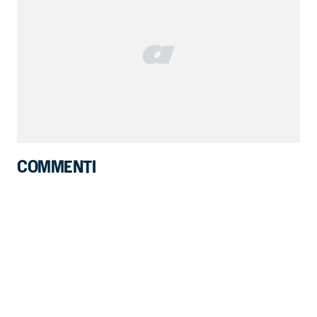
COMMENTI