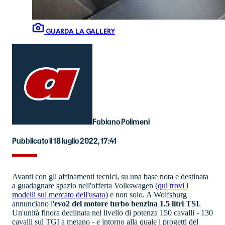
GUARDA LA GALLERY
Fabiano Polimeni
Pubblicato il 18 luglio 2022, 17:41
Avanti con gli affinamenti tecnici, su una base nota e destinata
a guadagnare spazio nell'offerta Volkswagen
(
qui trovi i
modelli sul mercato dell'usato
)
e non solo. A Wolfsburg
annunciano l'
evo2 del motore turbo benzina 1.5 litri TSI
.
Un'unità finora declinata nel livello di potenza 150 cavalli - 130
cavalli sul TGI a metano - e intorno alla quale i progetti del