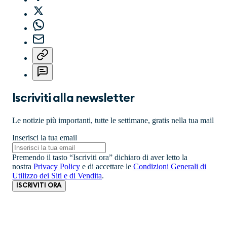
Iscriviti alla newsletter
Le notizie più importanti, tutte le settimane, gratis nella tua mail
Inserisci la tua email
Premendo il tasto “Iscriviti ora” dichiaro di aver letto la
nostra
Privacy Policy
e di accettare le
Condizioni Generali di
Utilizzo dei Siti e di Vendita
.
ISCRIVITI ORA