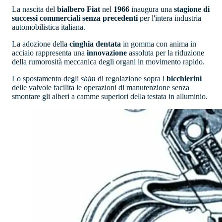
La nascita del
bialbero
Fiat
nel
1966
inaugura una
stagione di
successi commerciali senza precedenti
per l'intera industria
automobilistica italiana.
La adozione della
cinghia dentata
in gomma con anima in
acciaio rappresenta una
innovazione
assoluta per la riduzione
della rumorosità meccanica degli organi in movimento rapido.
Lo spostamento degli
shim
di regolazione sopra i
bicchierini
delle valvole facilita le operazioni di manutenzione senza
smontare gli alberi a camme superiori della testata in alluminio.