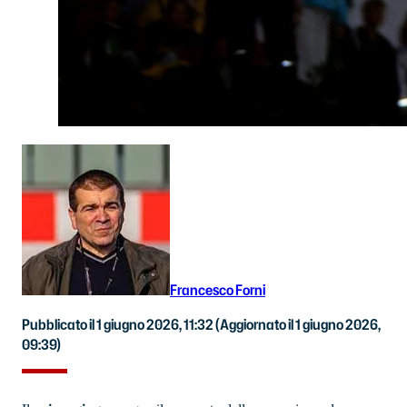
Francesco Forni
Pubblicato il 1 giugno 2026, 11:32
(Aggiornato il 1 giugno 2026,
09:39)