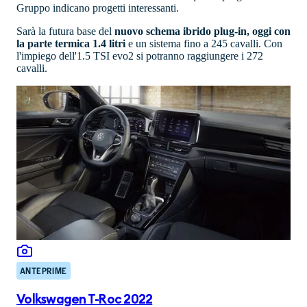
Gruppo indicano progetti interessanti.
Sarà la futura base del
nuovo schema ibrido plug-in, oggi con
la parte termica 1.4 litri
e un sistema fino a 245 cavalli. Con
l'impiego dell'1.5 TSI evo2 si potranno raggiungere i 272
cavalli.
ANTEPRIME
Volkswagen T-Roc 2022