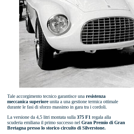
Tale accorgimento tecnico garantisce una
resistenza
meccanica superiore
unita a una gestione termica ottimale
durante le fasi di sforzo massimo in gara tra i cordoli.
La versione da 4,5 litri montata sulla
375 F1
regala alla
scuderia emiliana il primo successo nel
Gran Premio di Gran
Bretagna presso lo storico circuito di Silverstone.