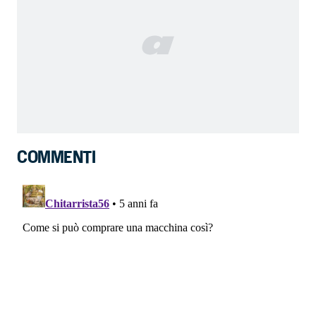
COMMENTI