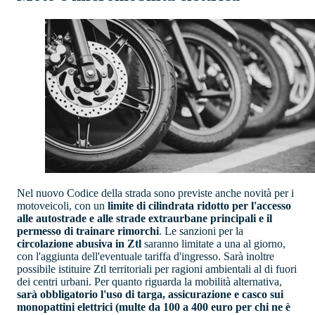
Nel nuovo Codice della strada sono previste anche novità per i
motoveicoli, con un
limite di cilindrata ridotto per l'accesso
alle autostrade e alle strade extraurbane principali e il
permesso di trainare rimorchi
. Le sanzioni per la
circolazione abusiva in Ztl
saranno limitate a una al giorno,
con l'aggiunta dell'eventuale tariffa d'ingresso. Sarà inoltre
possibile istituire Ztl territoriali per ragioni ambientali al di fuori
dei centri urbani. Per quanto riguarda la mobilità alternativa,
sarà obbligatorio l'uso di targa, assicurazione e casco sui
monopattini elettrici (multe da 100 a 400 euro per chi ne è