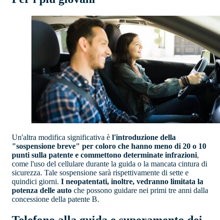
Un'altra modifica significativa è
l'introduzione della
"sospensione breve" per coloro che hanno meno di 20 o 10
punti sulla patente e commettono determinate infrazioni
,
come l'uso del cellulare durante la guida o la mancata cintura di
sicurezza. Tale sospensione sarà rispettivamente di sette e
quindici giorni.
I neopatentati, inoltre, vedranno limitata la
potenza delle auto
che possono guidare nei primi tre anni dalla
concessione della patente B.