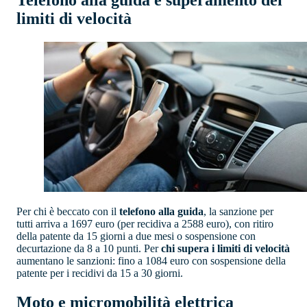
Telefono alla guida e superamento dei
limiti di velocità
Per chi è beccato con il
telefono alla guida
, la sanzione per
tutti arriva a 1697 euro (per recidiva a 2588 euro), con ritiro
della patente da 15 giorni a due mesi o sospensione con
decurtazione da 8 a 10 punti. Per
chi supera i limiti di velocità
aumentano le sanzioni: fino a 1084 euro con sospensione della
patente per i recidivi da 15 a 30 giorni.
Moto e micromobilità elettrica