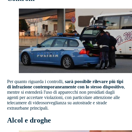
Per quanto riguarda i controlli,
sarà possibile rilevare più tipi
di infrazione contemporaneamente con lo stesso dispositivo
,
mentre si estenderà l'uso di apparecchi non presidiati dagli
agenti per accertare violazioni, con particolare attenzione alle
telecamere di videosorveglianza su autostrade e strade
extraurbane principali.
Alcol e droghe