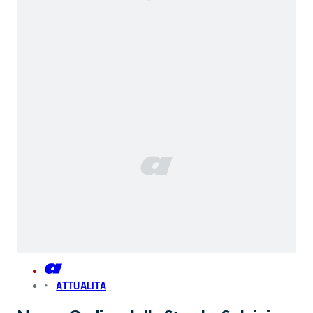
ATTUALITA