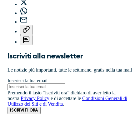
Iscriviti alla newsletter
Le notizie più importanti, tutte le settimane, gratis nella tua mail
Inserisci la tua email
Premendo il tasto “Iscriviti ora” dichiaro di aver letto la
nostra
Privacy Policy
e di accettare le
Condizioni Generali di
Utilizzo dei Siti e di Vendita
.
ISCRIVITI ORA