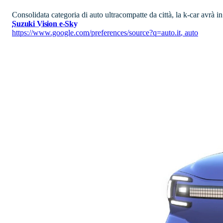
Consolidata categoria di auto ultracompatte da città, la k-car avrà 
Suzuki Vision e-Sky
https://www.google.com/preferences/source?q=auto.it
,
auto