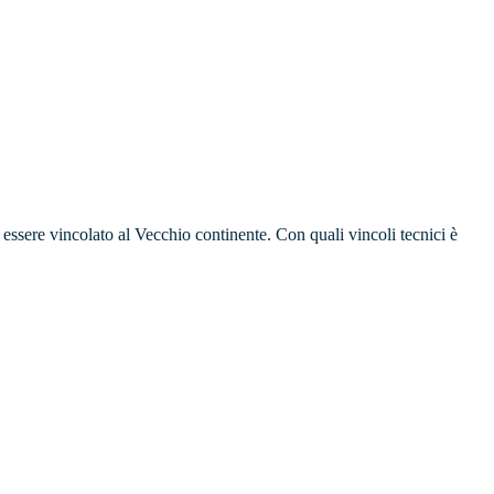
 essere vincolato al Vecchio continente. Con quali vincoli tecnici è