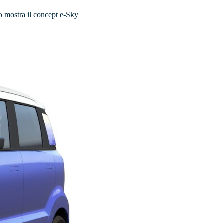
yo mostra il concept e-Sky