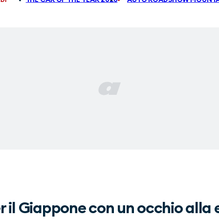
er il Giappone con un occhio alla 