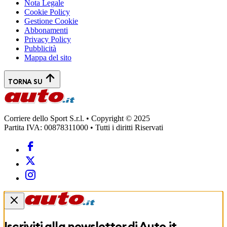
Nota Legale
Cookie Policy
Gestione Cookie
Abbonamenti
Privacy Policy
Pubblicità
Mappa del sito
TORNA SU
Corriere dello Sport S.r.l. • Copyright © 2025
Partita IVA: 00878311000 • Tutti i diritti Riservati