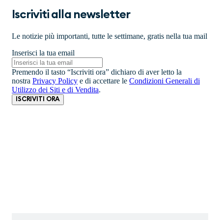
Iscriviti alla newsletter
Le notizie più importanti, tutte le settimane, gratis nella tua mail
Inserisci la tua email
Premendo il tasto “Iscriviti ora” dichiaro di aver letto la
nostra
Privacy Policy
e di accettare le
Condizioni Generali di
Utilizzo dei Siti e di Vendita
.
ISCRIVITI ORA