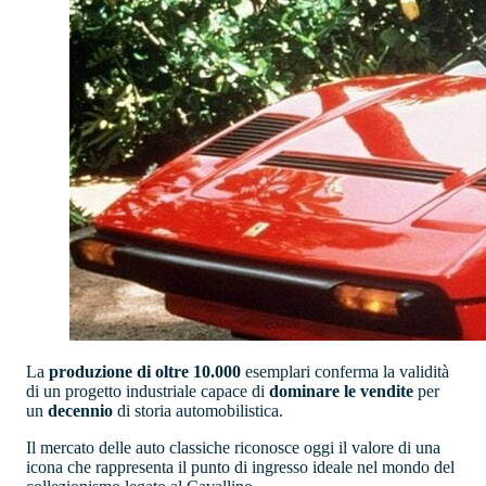
La
produzione di oltre 10.000
esemplari conferma la validità
di un progetto industriale capace di
dominare le vendite
per
un
decennio
di storia automobilistica.
Il mercato delle auto classiche riconosce oggi il valore di una
icona che rappresenta il punto di ingresso ideale nel mondo del