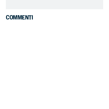
COMMENTI