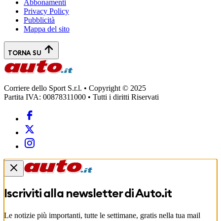
Abbonamenti
Privacy Policy
Pubblicità
Mappa del sito
TORNA SU
Corriere dello Sport S.r.l. • Copyright © 2025
Partita IVA: 00878311000 • Tutti i diritti Riservati
Iscriviti alla newsletter di
Auto.it
Le notizie più importanti, tutte le settimane, gratis nella tua mail