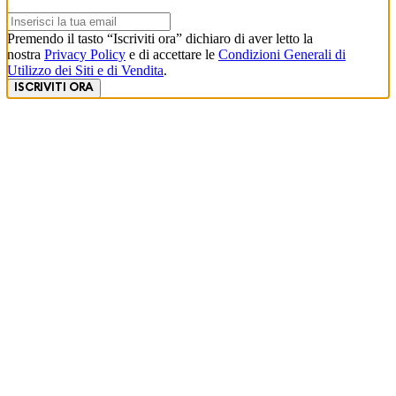
Premendo il tasto “Iscriviti ora” dichiaro di aver letto la
nostra
Privacy Policy
e di accettare le
Condizioni Generali di
Utilizzo dei Siti e di Vendita
.
ISCRIVITI ORA