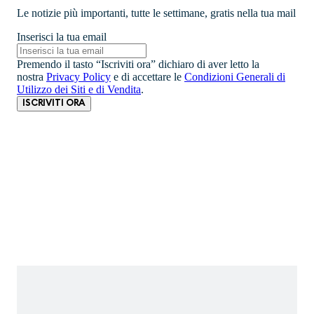
Le notizie più importanti, tutte le settimane, gratis nella tua mail
Inserisci la tua email
Premendo il tasto “Iscriviti ora” dichiaro di aver letto la
nostra
Privacy Policy
e di accettare le
Condizioni Generali di
Utilizzo dei Siti e di Vendita
.
ISCRIVITI ORA