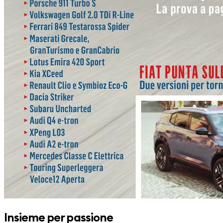
Insieme per passione