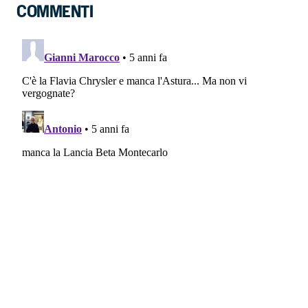
COMMENTI