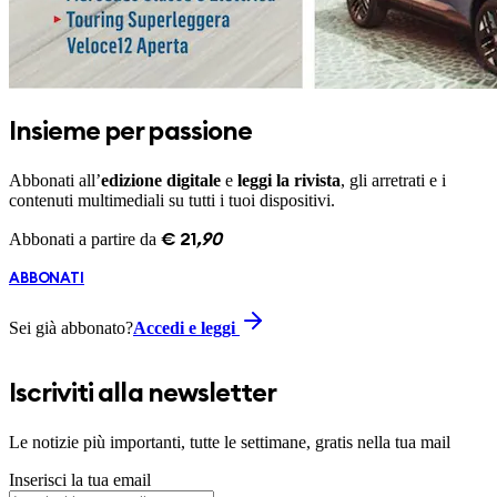
Insieme per passione
Abbonati all’
edizione digitale
e
leggi la rivista
, gli arretrati e i
contenuti multimediali su tutti i tuoi dispositivi.
Abbonati a partire da
€
21
,
90
ABBONATI
Sei già abbonato?
Accedi e leggi
Iscriviti alla newsletter
Le notizie più importanti, tutte le settimane, gratis nella tua mail
Inserisci la tua email