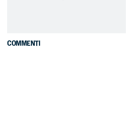
COMMENTI