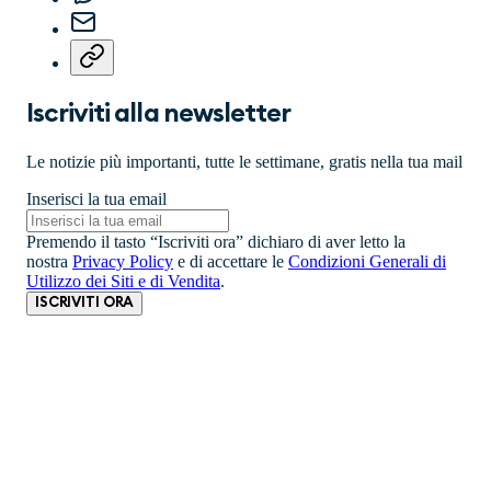
Iscriviti alla newsletter
Le notizie più importanti, tutte le settimane, gratis nella tua mail
Inserisci la tua email
Premendo il tasto “Iscriviti ora” dichiaro di aver letto la
nostra
Privacy Policy
e di accettare le
Condizioni Generali di
Utilizzo dei Siti e di Vendita
.
ISCRIVITI ORA