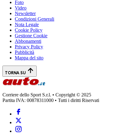
Foto
Video
Newsletter
Condizioni Generali
Nota Legale
Cookie Policy
Gestione Cookie
Abbonamenti
Privacy Policy
Pubblicità
Mappa del sito
TORNA SU
Corriere dello Sport S.r.l. • Copyright © 2025
Partita IVA: 00878311000 • Tutti i diritti Riservati