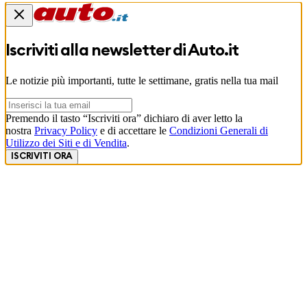
Iscriviti alla newsletter di
Auto.it
Le notizie più importanti, tutte le settimane, gratis nella tua mail
Premendo il tasto “Iscriviti ora” dichiaro di aver letto la
nostra
Privacy Policy
e di accettare le
Condizioni Generali di
Utilizzo dei Siti e di Vendita
.
ISCRIVITI ORA