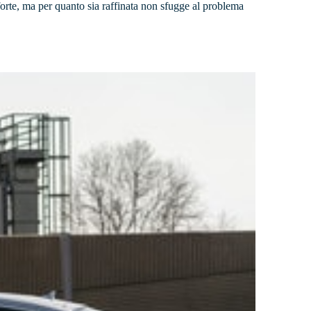
 forte, ma per quanto sia raffinata non sfugge al problema