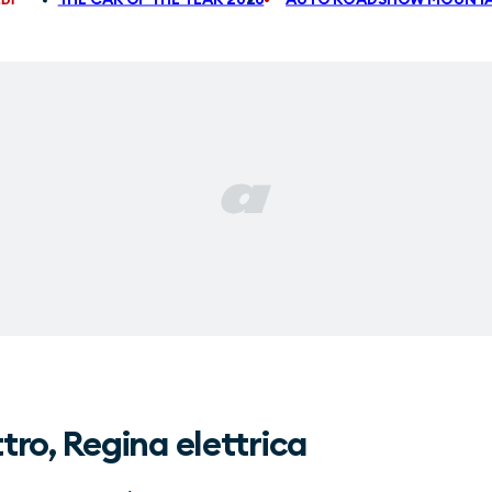
ro, Regina elettrica