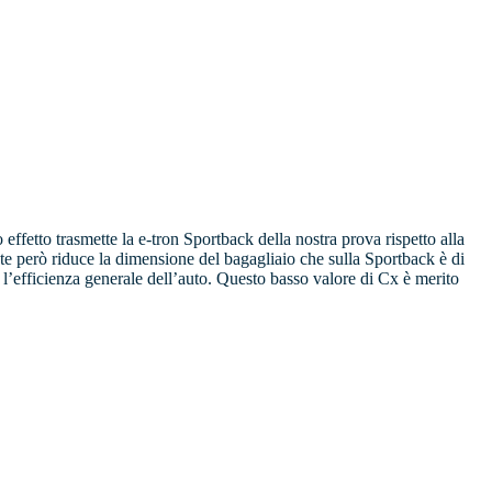
effetto trasmette la e-tron Sportback della nostra prova rispetto alla
te però riduce la dimensione del bagagliaio che sulla Sportback è di
’efficienza generale dell’auto. Questo basso valore di Cx è merito