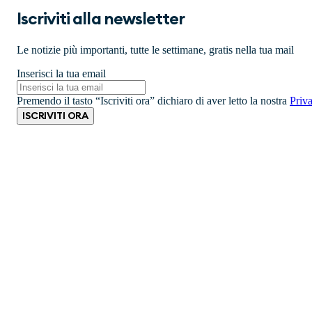
Iscriviti alla newsletter
Le notizie più importanti, tutte le settimane, gratis nella tua mail
Inserisci la tua email
Premendo il tasto “Iscriviti ora” dichiaro di aver letto la nostra
Priv
ISCRIVITI ORA