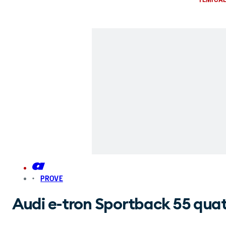
PROVE
Audi e-tron Sportback 55 quatt