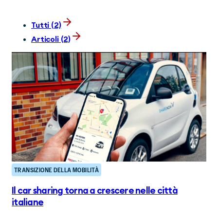
Tutti (2)
Articoli (2)
TRANSIZIONE DELLA MOBILITÀ
Il car sharing torna a crescere nelle città
italiane