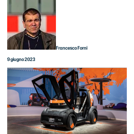
Francesco Forni
9 giugno 2023