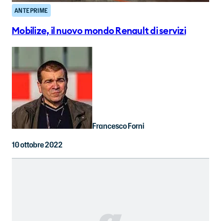
ANTEPRIME
Mobilize, il nuovo mondo Renault di servizi
Francesco Forni
10 ottobre 2022