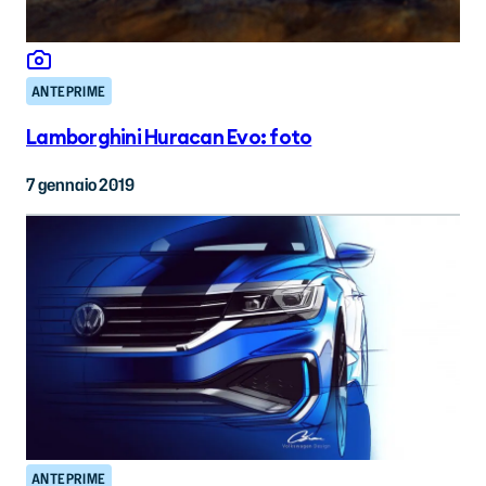
ANTEPRIME
Lamborghini Huracan Evo: foto
7 gennaio 2019
ANTEPRIME