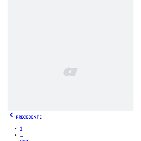
PRECEDENTE
1
...