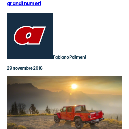
grandi numeri
Fabiano Polimeni
29 novembre 2018