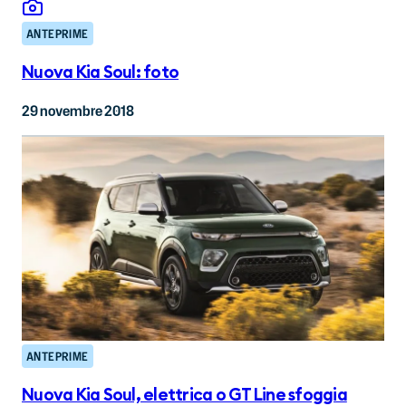
ANTEPRIME
Nuova Kia Soul: foto
29 novembre 2018
ANTEPRIME
Nuova Kia Soul, elettrica o GT Line sfoggia