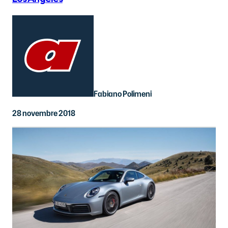
Fabiano Polimeni
28 novembre 2018