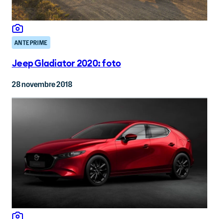
ANTEPRIME
Jeep Gladiator 2020: foto
28 novembre 2018