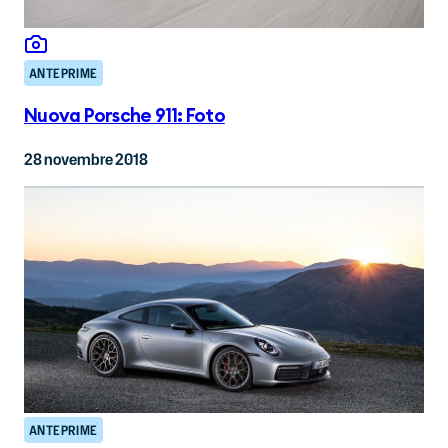
ANTEPRIME
Nuova Porsche 911: Foto
28 novembre 2018
ANTEPRIME