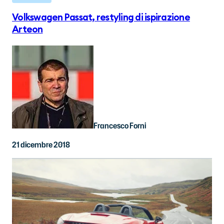
Volkswagen Passat, restyling di ispirazione
Arteon
Francesco Forni
21 dicembre 2018