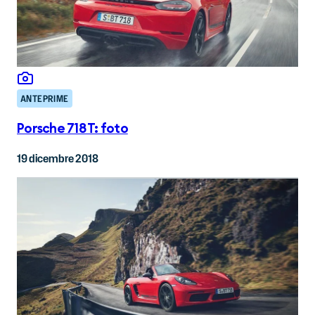
ANTEPRIME
Porsche 718 T: foto
19 dicembre 2018