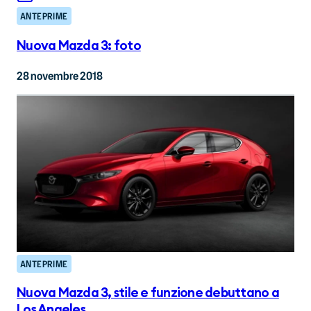
ANTEPRIME
Nuova Mazda 3: foto
28 novembre 2018
ANTEPRIME
Nuova Mazda 3, stile e funzione debuttano a
Los Angeles