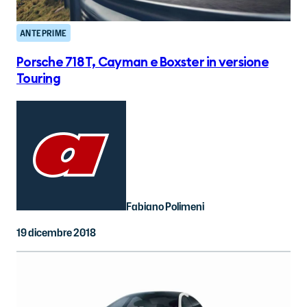
ANTEPRIME
Porsche 718 T, Cayman e Boxster in versione
Touring
Fabiano Polimeni
19 dicembre 2018