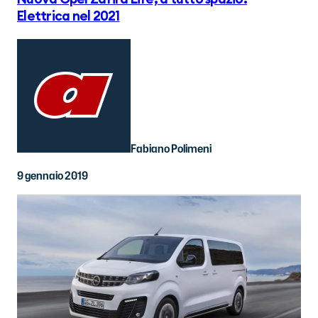
Elettrica nel 2021
Fabiano Polimeni
9 gennaio 2019