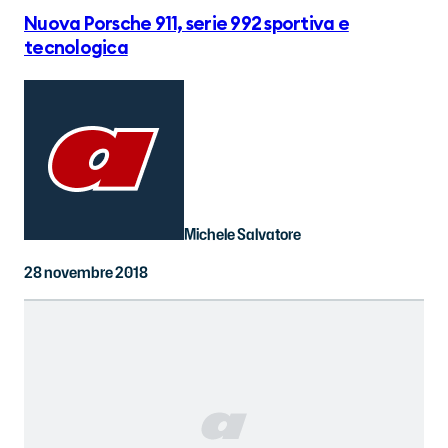
Nuova Porsche 911, serie 992 sportiva e
tecnologica
Michele Salvatore
28 novembre 2018