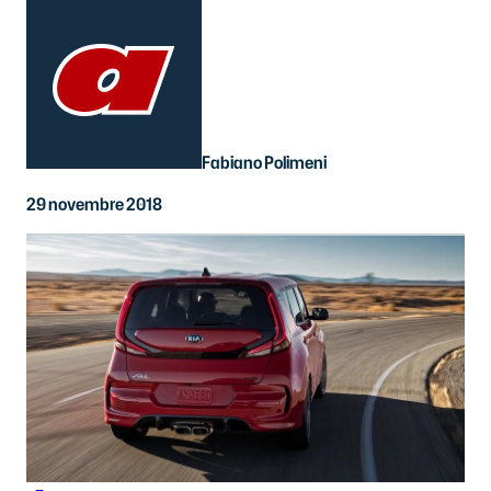
Fabiano Polimeni
29 novembre 2018