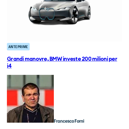
ANTEPRIME
Grandi manovre, BMW investe 200 milioni per
i4
Francesco Forni