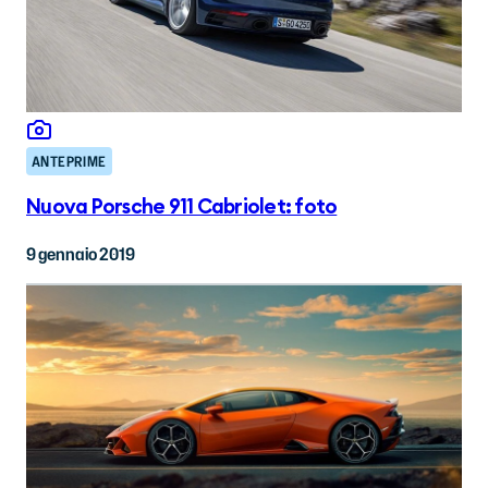
ANTEPRIME
Nuova Porsche 911 Cabriolet: foto
9 gennaio 2019