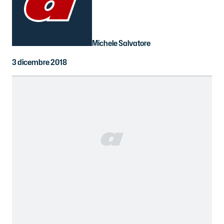
Michele Salvatore
3 dicembre 2018