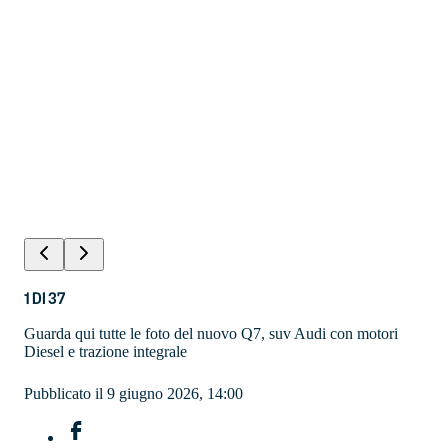
1
DI
37
Guarda qui tutte le foto del nuovo Q7, suv Audi con motori
Diesel e trazione integrale
Pubblicato il 9 giugno 2026, 14:00