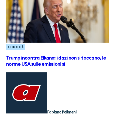
ATTUALITÀ
Trump incontra Elkann: i dazi non si toccano, le
norme USA sulle emissioni sì
Fabiano Polimeni