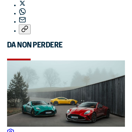
DA NON PERDERE