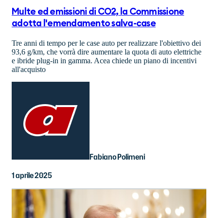
Multe ed emissioni di CO2, la Commissione
adotta l'emendamento salva-case
Tre anni di tempo per le case auto per realizzare l'obiettivo dei
93,6 g/km, che vorrà dire aumentare la quota di auto elettriche
e ibride plug-in in gamma. Acea chiede un piano di incentivi
all'acquisto
Fabiano Polimeni
1 aprile 2025