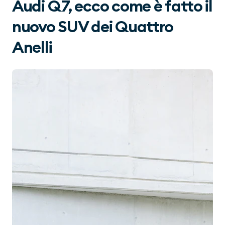
Audi Q7, ecco come è fatto il
nuovo SUV dei Quattro
Anelli