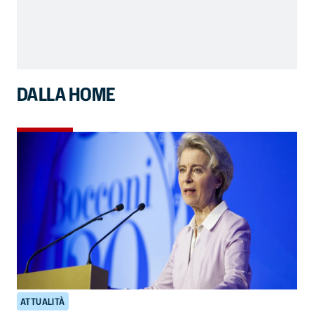
DALLA HOME
ATTUALITÀ