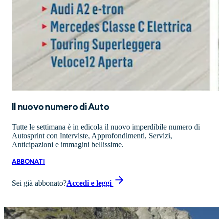
Il nuovo numero di
Auto
Tutte le settimana è in edicola il nuovo imperdibile numero di
Autosprint con Interviste, Approfondimenti, Servizi,
Anticipazioni e immagini bellissime.
ABBONATI
Sei già abbonato?
Accedi e leggi